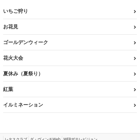
いちご狩り
お花見
ゴールデンウィーク
花火大会
夏休み（夏祭り）
紅葉
イルミネーション
レタスクラブ
ダ・ヴィンチWeb
WEBザテレビジョン