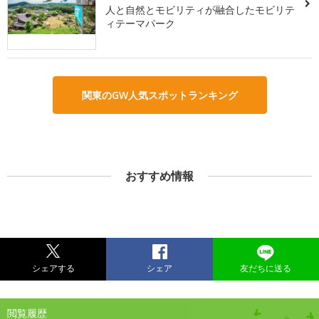
人と自然とモビリティが融合したモビリテ
ィテーマパーク
関東のGW人気スポットランキング
おすすめ情報
シェアする
シェア
友だちに送る
閲覧履歴