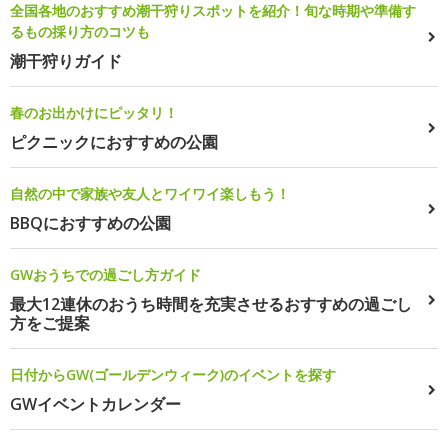
全国各地のおすすめ潮干狩りスポットを紹介！旬な時期や準備す
るもの採り方のコツも
潮干狩りガイド
春のお出かけにピッタリ！
ピクニックにおすすめの公園
自然の中で家族や友人とワイワイ楽しもう！
BBQにおすすめの公園
GWおうちでの過ごし方ガイド
最大12連休のおうち時間を充実させるおすすめの過ごし
方をご提案
日付からGW(ゴールデンウィーク)のイベントを探す
GWイベントカレンダー