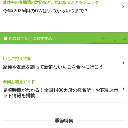
連休中の各機関の対応など、気になることをチェック
今年(2026年)のGWはいつからいつまで？
春のおでかけにおすすめ
いちご狩り特集
家族や友達を誘って新鮮ないちごを食べに行こう
全国お花見ガイド
見頃時期がわかる！全国1400カ所の桜名所・お花見スポ
ット情報を掲載
季節特集