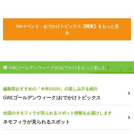
GWイベント・おでかけトピックス【関東】をもっと見
る
GW(ゴールデンウィーク)のおでかけをもっと楽しむ
編集部おすすめの「今年のGW」の楽しみ方を紹介
GW(ゴールデンウィーク)おでかけトピックス
全国のネモフィラが見られるスポット情報をお届けします
ネモフィラが見られるスポット