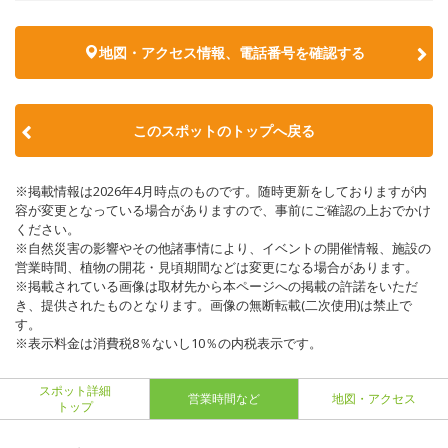
地図・アクセス情報、電話番号を確認する
このスポットのトップへ戻る
※掲載情報は2026年4月時点のものです。随時更新をしておりますが内
容が変更となっている場合がありますので、事前にご確認の上おでかけ
ください。
※自然災害の影響やその他諸事情により、イベントの開催情報、施設の
営業時間、植物の開花・見頃期間などは変更になる場合があります。
※掲載されている画像は取材先から本ページへの掲載の許諾をいただ
き、提供されたものとなります。画像の無断転載(二次使用)は禁止で
す。
※表示料金は消費税8％ないし10％の内税表示です。
スポット詳細
営業時間など
地図・アクセス
トップ