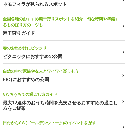
ネモフィラが見られるスポット
全国各地のおすすめ潮干狩りスポットを紹介！旬な時期や準備す
るもの採り方のコツも
潮干狩りガイド
春のお出かけにピッタリ！
ピクニックにおすすめの公園
自然の中で家族や友人とワイワイ楽しもう！
BBQにおすすめの公園
GWおうちでの過ごし方ガイド
最大12連休のおうち時間を充実させるおすすめの過ごし
方をご提案
日付からGW(ゴールデンウィーク)のイベントを探す