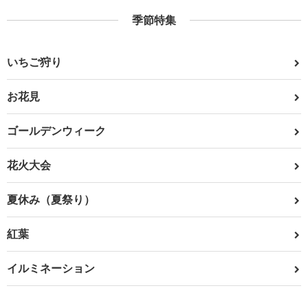
季節特集
いちご狩り
お花見
ゴールデンウィーク
花火大会
夏休み（夏祭り）
紅葉
イルミネーション