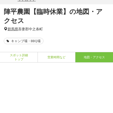
陣平農園【臨時休業】の地図・ア
クセス
群馬県
吾妻郡中之条町
キャンプ場・BBQ場
スポット詳細
営業時間など
地図・アクセス
トップ