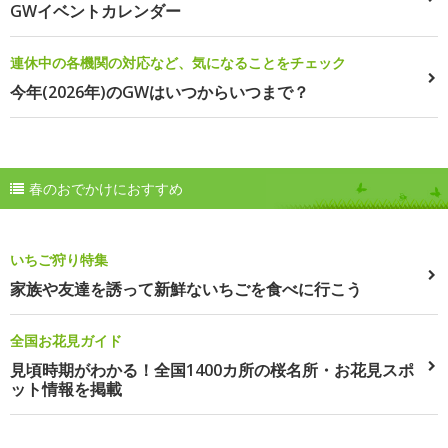
GWイベントカレンダー
連休中の各機関の対応など、気になることをチェック
今年(2026年)のGWはいつからいつまで？
春のおでかけにおすすめ
いちご狩り特集
家族や友達を誘って新鮮ないちごを食べに行こう
全国お花見ガイド
見頃時期がわかる！全国1400カ所の桜名所・お花見スポ
ット情報を掲載