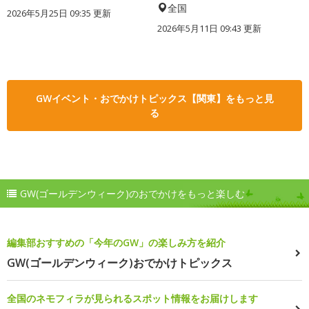
全国
2026年5月25日 09:35 更新
2026年5月11日 09:43 更新
GWイベント・おでかけトピックス【関東】をもっと見
る
GW(ゴールデンウィーク)のおでかけをもっと楽しむ
編集部おすすめの「今年のGW」の楽しみ方を紹介
GW(ゴールデンウィーク)おでかけトピックス
全国のネモフィラが見られるスポット情報をお届けします