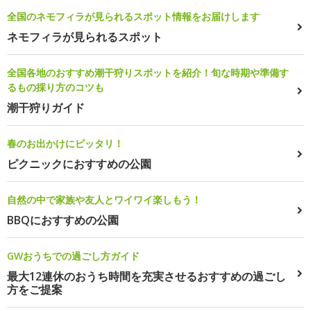
全国のネモフィラが見られるスポット情報をお届けします
ネモフィラが見られるスポット
全国各地のおすすめ潮干狩りスポットを紹介！旬な時期や準備す
るもの採り方のコツも
潮干狩りガイド
春のお出かけにピッタリ！
ピクニックにおすすめの公園
自然の中で家族や友人とワイワイ楽しもう！
BBQにおすすめの公園
GWおうちでの過ごし方ガイド
最大12連休のおうち時間を充実させるおすすめの過ごし
方をご提案