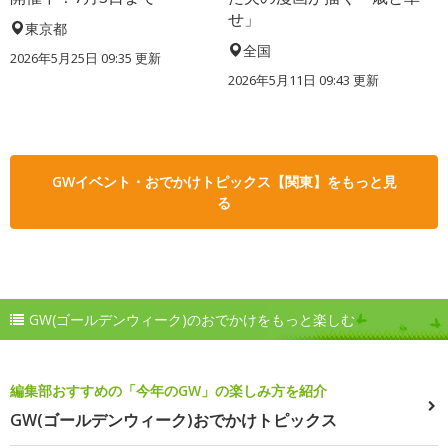
せ」
東京都
全国
2026年5月25日 09:35 更新
2026年5月11日 09:43 更新
GWイベント・おでかけトピックス【関東】をもっと見
る
GW(ゴールデンウィーク)のおでかけをもっと楽しむ
編集部おすすめの「今年のGW」の楽しみ方を紹介
GW(ゴールデンウィーク)おでかけトピックス