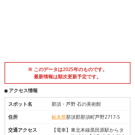
※ このデータは2025年のものです。
最新情報は順次更新予定です。
アクセス情報
スポット名
那須・芦野 石の美術館
住所
栃木県
那須郡那須町芦野2717-5
交通アクセス
【電車】東北本線黒田原駅からタ