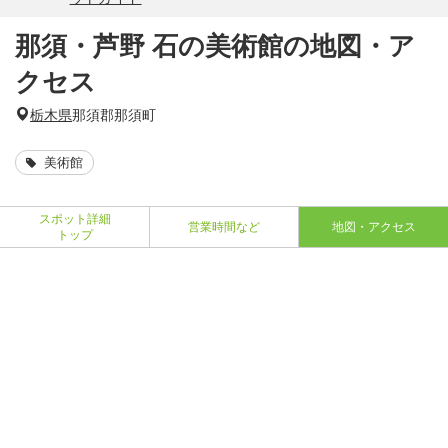
那須・芦野 石の美術館の地図・ア
クセス
栃木県
那須郡那須町
美術館
スポット詳細
営業時間など
地図・アクセス
トップ