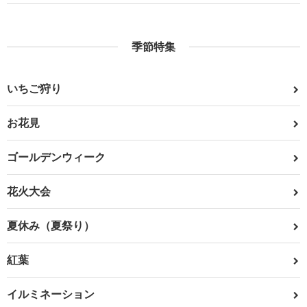
季節特集
いちご狩り
お花見
ゴールデンウィーク
花火大会
夏休み（夏祭り）
紅葉
イルミネーション