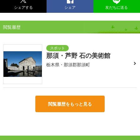
シェアする
シェア
友だちに送る
閲覧履歴
那須・芦野 石の美術館
栃木県・那須郡那須町
閲覧履歴をもっと見る