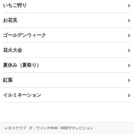
いちご狩り
お花見
ゴールデンウィーク
花火大会
夏休み（夏祭り）
紅葉
イルミネーション
レタスクラブ
ダ・ヴィンチWeb
WEBザテレビジョン