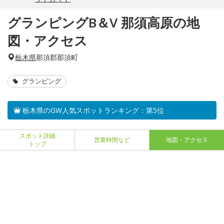
グランピングB＆V 那須高原の地
図・アクセス
栃木県
那須郡那須町
グランピング
栃木県のGW人気スポットランキング：第5位
スポット詳細
営業時間など
地図・アクセス
トップ