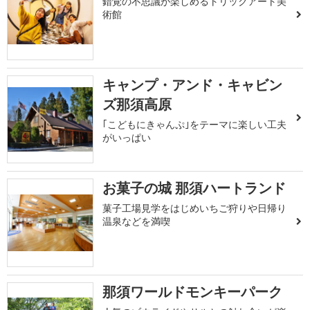
錯覚の不思議が楽しめるトリックアート美
術館
キャンプ・アンド・キャビン
ズ那須高原
｢こどもにきゃんぷ｣をテーマに楽しい工夫
がいっぱい
お菓子の城 那須ハートランド
菓子工場見学をはじめいちご狩りや日帰り
温泉などを満喫
那須ワールドモンキーパーク