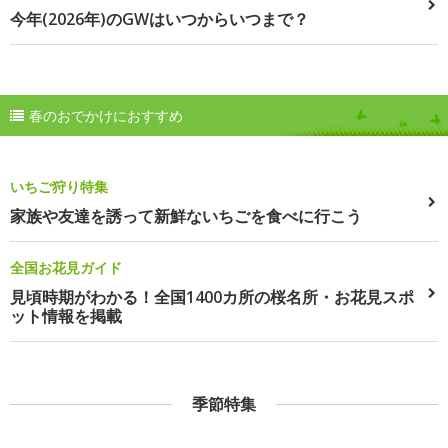
今年(2026年)のGWはいつからいつまで？
春のおでかけにおすすめ
いちご狩り特集
家族や友達を誘って新鮮ないちごを食べに行こう
全国お花見ガイド
見頃時期がわかる！全国1400カ所の桜名所・お花見スポ
ット情報を掲載
季節特集