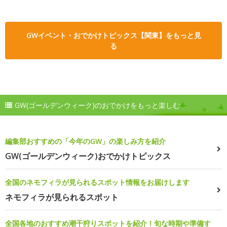
GWイベント・おでかけトピックス【関東】をもっと見
る
GW(ゴールデンウィーク)のおでかけをもっと楽しむ
編集部おすすめの「今年のGW」の楽しみ方を紹介
GW(ゴールデンウィーク)おでかけトピックス
全国のネモフィラが見られるスポット情報をお届けします
ネモフィラが見られるスポット
全国各地のおすすめ潮干狩りスポットを紹介！旬な時期や準備す