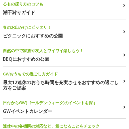
るもの採り方のコツも
潮干狩りガイド
春のお出かけにピッタリ！
ピクニックにおすすめの公園
自然の中で家族や友人とワイワイ楽しもう！
BBQにおすすめの公園
GWおうちでの過ごし方ガイド
最大12連休のおうち時間を充実させるおすすめの過ごし
方をご提案
日付からGW(ゴールデンウィーク)のイベントを探す
GWイベントカレンダー
連休中の各機関の対応など、気になることをチェック