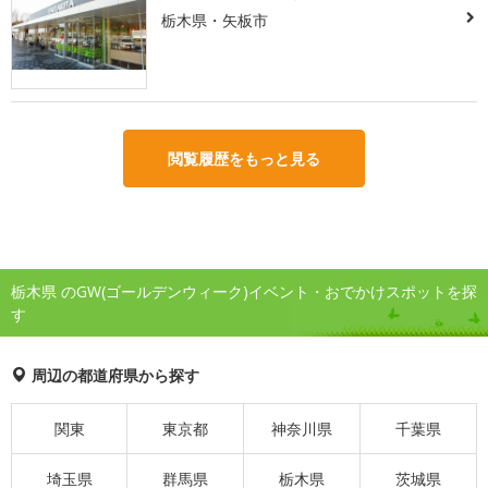
栃木県・矢板市
閲覧履歴をもっと見る
栃木県 のGW(ゴールデンウィーク)イベント・おでかけスポットを探
す
周辺の都道府県から探す
関東
東京都
神奈川県
千葉県
埼玉県
群馬県
栃木県
茨城県