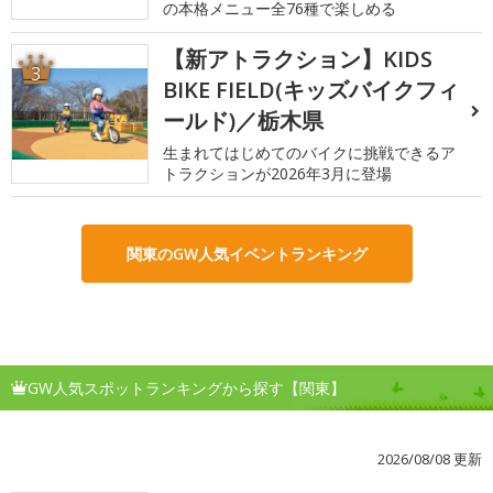
の本格メニュー全76種で楽しめる
【新アトラクション】KIDS
3
BIKE FIELD(キッズバイクフィ
ールド)／栃木県
生まれてはじめてのバイクに挑戦できるア
トラクションが2026年3月に登場
関東のGW人気イベントランキング
GW人気スポットランキングから探す【関東】
2026/08/08 更新