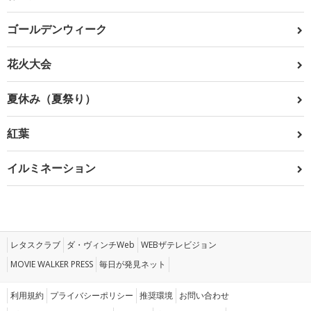
ゴールデンウィーク
花火大会
夏休み（夏祭り）
紅葉
イルミネーション
レタスクラブ
ダ・ヴィンチWeb
WEBザテレビジョン
MOVIE WALKER PRESS
毎日が発見ネット
利用規約
プライバシーポリシー
推奨環境
お問い合わせ