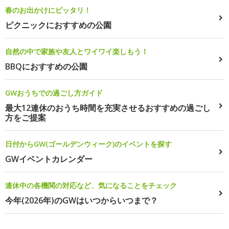
春のお出かけにピッタリ！
ピクニックにおすすめの公園
自然の中で家族や友人とワイワイ楽しもう！
BBQにおすすめの公園
GWおうちでの過ごし方ガイド
最大12連休のおうち時間を充実させるおすすめの過ごし
方をご提案
日付からGW(ゴールデンウィーク)のイベントを探す
GWイベントカレンダー
連休中の各機関の対応など、気になることをチェック
今年(2026年)のGWはいつからいつまで？