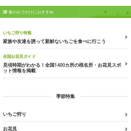
春のおでかけにおすすめ
いちご狩り特集
家族や友達を誘って新鮮ないちごを食べに行こう
全国お花見ガイド
見頃時期がわかる！全国1400カ所の桜名所・お花見スポ
ット情報を掲載
季節特集
いちご狩り
お花見