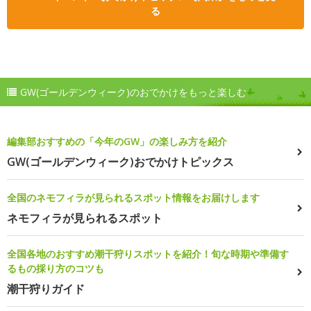
る
GW(ゴールデンウィーク)のおでかけをもっと楽しむ
編集部おすすめの「今年のGW」の楽しみ方を紹介
GW(ゴールデンウィーク)おでかけトピックス
全国のネモフィラが見られるスポット情報をお届けします
ネモフィラが見られるスポット
全国各地のおすすめ潮干狩りスポットを紹介！旬な時期や準備す
るもの採り方のコツも
潮干狩りガイド