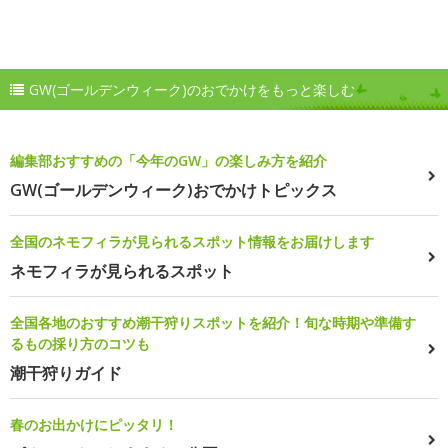
GW(ゴールデンウィーク)のおでかけをもっと楽しむ
編集部おすすめの「今年のGW」の楽しみ方を紹介
GW(ゴールデンウィーク)おでかけトピックス
全国のネモフィラが見られるスポット情報をお届けします
ネモフィラが見られるスポット
全国各地のおすすめ潮干狩りスポットを紹介！旬な時期や準備す
るもの採り方のコツも
潮干狩りガイド
春のお出かけにピッタリ！