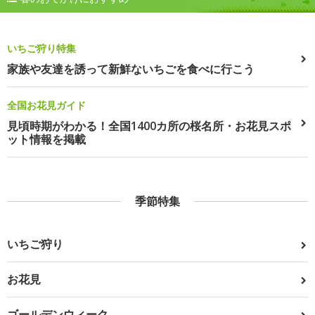
いちご狩り特集
家族や友達を誘って新鮮ないちごを食べに行こう
全国お花見ガイド
見頃時期がわかる！全国1400カ所の桜名所・お花見スポ
ット情報を掲載
季節特集
いちご狩り
お花見
ゴールデンウィーク