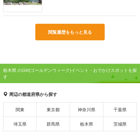
閲覧履歴をもっと見る
栃木県 のGW(ゴールデンウィーク)イベント・おでかけスポットを探
す
周辺の都道府県から探す
関東
東京都
神奈川県
千葉県
埼玉県
群馬県
栃木県
茨城県