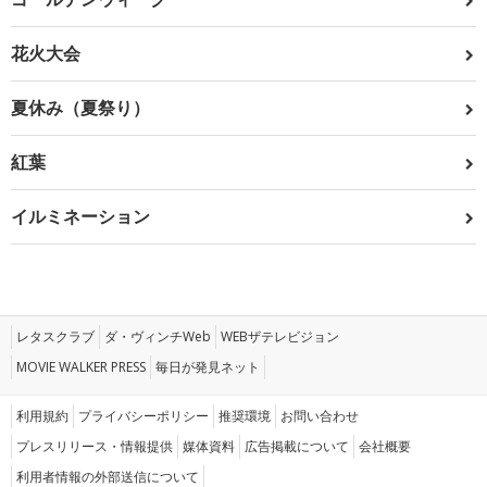
花火大会
夏休み（夏祭り）
紅葉
イルミネーション
レタスクラブ
ダ・ヴィンチWeb
WEBザテレビジョン
MOVIE WALKER PRESS
毎日が発見ネット
利用規約
プライバシーポリシー
推奨環境
お問い合わせ
プレスリリース・情報提供
媒体資料
広告掲載について
会社概要
利用者情報の外部送信について