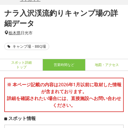
ナラ入沢渓流釣りキャンプ場の詳
細データ
栃木県
日光市
キャンプ場・BBQ場
スポット詳細
営業時間など
地図・アクセス
トップ
※ 本ページ記載の内容は2026年1月以前に取材した情報
が含まれております。
詳細を確認されたい場合には、直接施設へお問い合わせ
ください。
スポット情報