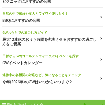
ピクニックにおすすめの公園
自然の中で家族や友人とワイワイ楽しもう！
BBQにおすすめの公園
GWおうちでの過ごし方ガイド
最大12連休のおうち時間を充実させるおすすめの過ごし
方をご提案
日付からGW(ゴールデンウィーク)のイベントを探す
GWイベントカレンダー
連休中の各機関の対応など、気になることをチェック
今年(2026年)のGWはいつからいつまで？
春のおでかけにおすすめ