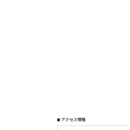
アクセス情報