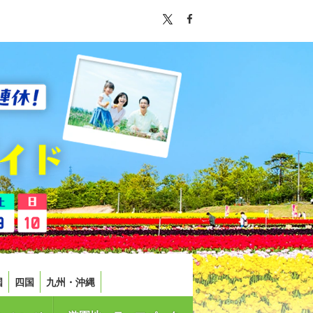
国
四国
九州・沖縄