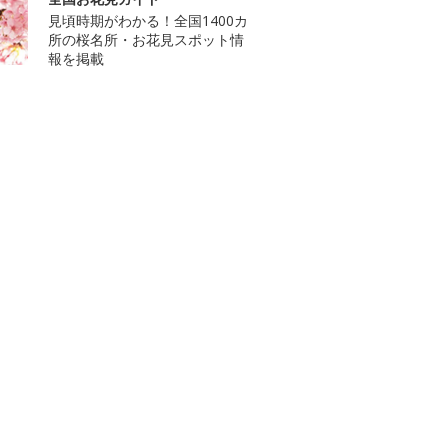
見頃時期がわかる！全国1400カ
所の桜名所・お花見スポット情
報を掲載