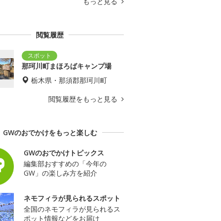
もっと見る
閲覧履歴
那珂川町まほろばキャンプ場
栃木県・那須郡那珂川町
閲覧履歴をもっと見る
GWのおでかけをもっと楽しむ
GWのおでかけトピックス
編集部おすすめの「今年の
GW」の楽しみ方を紹介
ネモフィラが見られるスポット
全国のネモフィラが見られるス
ポット情報などをお届け