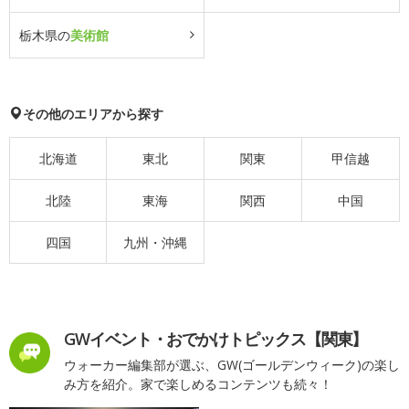
栃木県の
美術館
その他のエリアから探す
北海道
東北
関東
甲信越
北陸
東海
関西
中国
四国
九州・沖縄
GWイベント・おでかけトピックス【関東】
ウォーカー編集部が選ぶ、GW(ゴールデンウィーク)の楽し
み方を紹介。家で楽しめるコンテンツも続々！