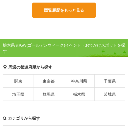
閲覧履歴をもっと見る
栃木県 のGW(ゴールデンウィーク)イベント・おでかけスポットを探
す
周辺の都道府県から探す
関東
東京都
神奈川県
千葉県
埼玉県
群馬県
栃木県
茨城県
カテゴリから探す