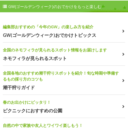
GW(ゴールデンウィーク)のおでかけをもっと楽しむ
編集部おすすめの「今年のGW」の楽しみ方を紹介
GW(ゴールデンウィーク)おでかけトピックス
全国のネモフィラが見られるスポット情報をお届けします
ネモフィラが見られるスポット
全国各地のおすすめ潮干狩りスポットを紹介！旬な時期や準備す
るもの採り方のコツも
潮干狩りガイド
春のお出かけにピッタリ！
ピクニックにおすすめの公園
自然の中で家族や友人とワイワイ楽しもう！