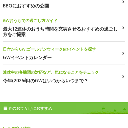
BBQにおすすめの公園
GWおうちでの過ごし方ガイド
最大12連休のおうち時間を充実させるおすすめの過ごし
方をご提案
日付からGW(ゴールデンウィーク)のイベントを探す
GWイベントカレンダー
連休中の各機関の対応など、気になることをチェック
今年(2026年)のGWはいつからいつまで？
春のおでかけにおすすめ