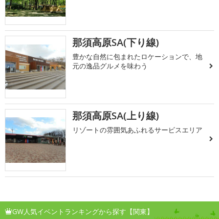
那須高原SA(下り線)
豊かな自然に包まれたロケーションで、地
元の逸品グルメを味わう
那須高原SA(上り線)
リゾートの雰囲気あふれるサービスエリア
GW人気イベントランキングから探す【関東】