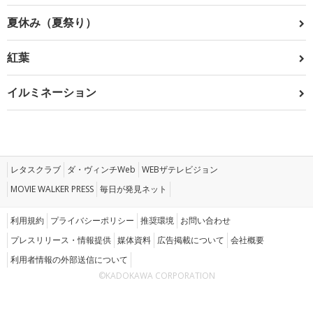
夏休み（夏祭り）
紅葉
イルミネーション
レタスクラブ
ダ・ヴィンチWeb
WEBザテレビジョン
MOVIE WALKER PRESS
毎日が発見ネット
利用規約
プライバシーポリシー
推奨環境
お問い合わせ
プレスリリース・情報提供
媒体資料
広告掲載について
会社概要
利用者情報の外部送信について
©KADOKAWA CORPORATION