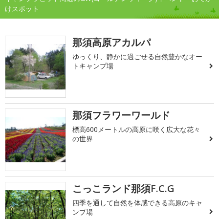
けスポット
那須高原アカルパ
ゆっくり、静かに過ごせる自然豊かなオー
トキャンプ場
那須フラワーワールド
標高600メートルの高原に咲く広大な花々
の世界
こっこランド那須F.C.G
四季を通して自然を体感できる高原のキャ
ンプ場