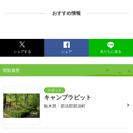
おすすめ情報
シェアする
シェア
友だちに送る
閲覧履歴
キャンプラビット
栃木県・那須郡那須町