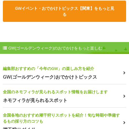
GWイベント・おでかけトピックス【関東】をもっと見
る
GW(ゴールデンウィーク)のおでかけをもっと楽しむ
編集部おすすめの「今年のGW」の楽しみ方を紹介
GW(ゴールデンウィーク)おでかけトピックス
全国のネモフィラが見られるスポット情報をお届けします
ネモフィラが見られるスポット
全国各地のおすすめ潮干狩りスポットを紹介！旬な時期や準備す
るもの採り方のコツも