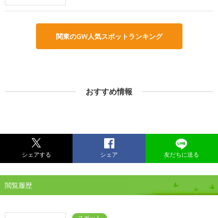
関東のGW人気スポットランキング
おすすめ情報
シェアする
シェア
友だちに送る
閲覧履歴