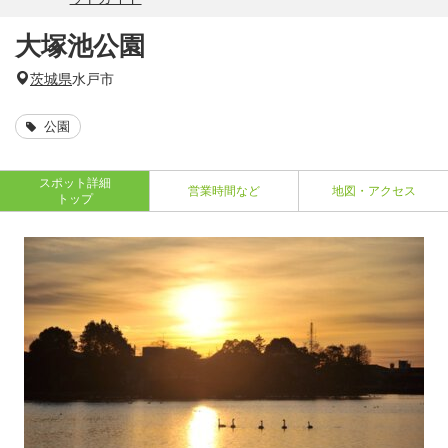
大塚池公園
茨城県
水戸市
公園
スポット詳細
営業時間など
地図・アクセス
トップ