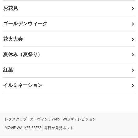
お花見
ゴールデンウィーク
花火大会
夏休み（夏祭り）
紅葉
イルミネーション
レタスクラブ
ダ・ヴィンチWeb
WEBザテレビジョン
MOVIE WALKER PRESS
毎日が発見ネット