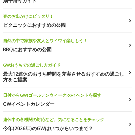
潮干狩りガイド
春のお出かけにピッタリ！
ピクニックにおすすめの公園
自然の中で家族や友人とワイワイ楽しもう！
BBQにおすすめの公園
GWおうちでの過ごし方ガイド
最大12連休のおうち時間を充実させるおすすめの過ごし
方をご提案
日付からGW(ゴールデンウィーク)のイベントを探す
GWイベントカレンダー
連休中の各機関の対応など、気になることをチェック
今年(2026年)のGWはいつからいつまで？