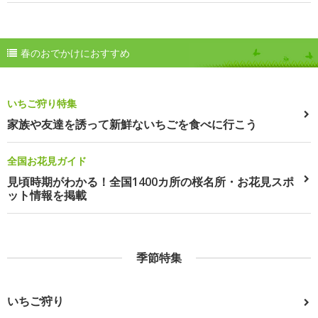
春のおでかけにおすすめ
いちご狩り特集
家族や友達を誘って新鮮ないちごを食べに行こう
全国お花見ガイド
見頃時期がわかる！全国1400カ所の桜名所・お花見スポ
ット情報を掲載
季節特集
いちご狩り