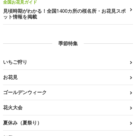
全国お花見ガイド
見頃時期がわかる！全国1400カ所の桜名所・お花見スポ
ット情報を掲載
季節特集
いちご狩り
お花見
ゴールデンウィーク
花火大会
夏休み（夏祭り）