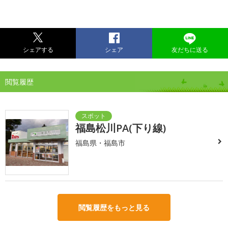
シェアする
シェア
友だちに送る
閲覧履歴
福島松川PA(下り線)
福島県・福島市
閲覧履歴をもっと見る