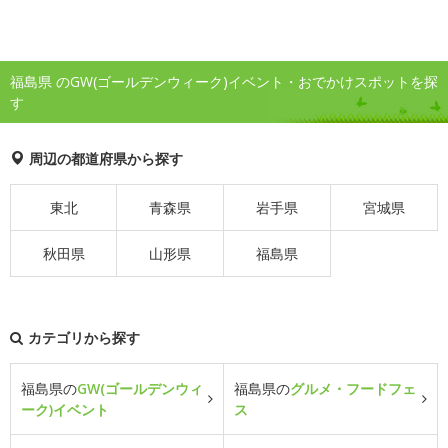
福島県 のGW(ゴールデンウィーク)イベント・おでかけスポットを探
す
周辺の都道府県から探す
東北
青森県
岩手県
宮城県
秋田県
山形県
福島県
カテゴリから探す
福島県の
GW(ゴールデンウィ
福島県の
グルメ・フードフェ
ーク)イベント
ス