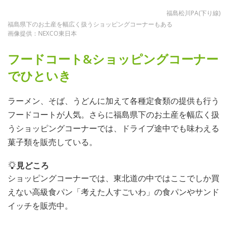
福島松川PA(下り線)
福島県下のお土産を幅広く扱うショッピングコーナーもある
画像提供：NEXCO東日本
フードコート&ショッピングコーナー
でひといき
ラーメン、そば、うどんに加えて各種定食類の提供も行う
フードコートが人気。さらに福島県下のお土産を幅広く扱
うショッピングコーナーでは、ドライブ途中でも味わえる
菓子類を販売している。
見どころ
ショッピングコーナーでは、東北道の中ではここでしか買
えない高級食パン「考えた人すごいわ」の食パンやサンド
イッチを販売中。