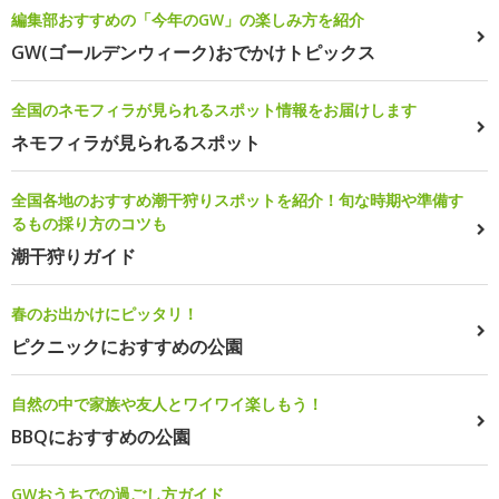
編集部おすすめの「今年のGW」の楽しみ方を紹介
GW(ゴールデンウィーク)おでかけトピックス
全国のネモフィラが見られるスポット情報をお届けします
ネモフィラが見られるスポット
全国各地のおすすめ潮干狩りスポットを紹介！旬な時期や準備す
るもの採り方のコツも
潮干狩りガイド
春のお出かけにピッタリ！
ピクニックにおすすめの公園
自然の中で家族や友人とワイワイ楽しもう！
BBQにおすすめの公園
GWおうちでの過ごし方ガイド