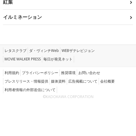
紅葉
イルミネーション
レタスクラブ
ダ・ヴィンチWeb
WEBザテレビジョン
MOVIE WALKER PRESS
毎日が発見ネット
利用規約
プライバシーポリシー
推奨環境
お問い合わせ
プレスリリース・情報提供
媒体資料
広告掲載について
会社概要
利用者情報の外部送信について
©KADOKAWA CORPORATION