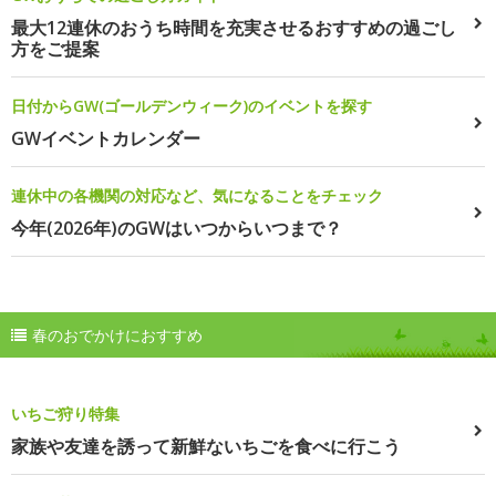
最大12連休のおうち時間を充実させるおすすめの過ごし
方をご提案
日付からGW(ゴールデンウィーク)のイベントを探す
GWイベントカレンダー
連休中の各機関の対応など、気になることをチェック
今年(2026年)のGWはいつからいつまで？
春のおでかけにおすすめ
いちご狩り特集
家族や友達を誘って新鮮ないちごを食べに行こう