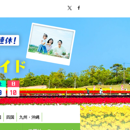
国
四国
九州・沖縄