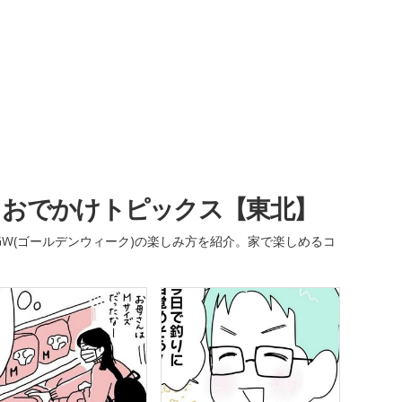
・おでかけトピックス【東北】
W(ゴールデンウィーク)の楽しみ方を紹介。家で楽しめるコ