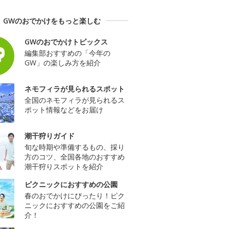
GWのおでかけをもっと楽しむ
GWのおでかけトピックス
編集部おすすめの「今年の
GW」の楽しみ方を紹介
ネモフィラが見られるスポット
全国のネモフィラが見られるス
ポット情報などをお届け
潮干狩りガイド
旬な時期や準備するもの、採り
方のコツ、全国各地のおすすめ
潮干狩りスポットを紹介
ピクニックにおすすめの公園
春のおでかけにぴったり！ピク
ニックにおすすめの公園をご紹
介！