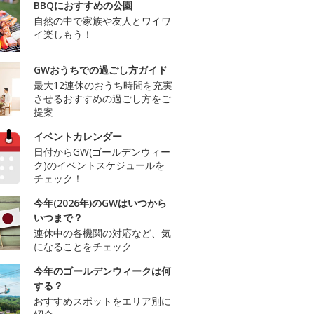
BBQにおすすめの公園
自然の中で家族や友人とワイワ
イ楽しもう！
GWおうちでの過ごし方ガイド
最大12連休のおうち時間を充実
させるおすすめの過ごし方をご
提案
イベントカレンダー
日付からGW(ゴールデンウィー
ク)のイベントスケジュールを
チェック！
今年(2026年)のGWはいつから
いつまで？
連休中の各機関の対応など、気
になることをチェック
今年のゴールデンウィークは何
する？
おすすめスポットをエリア別に