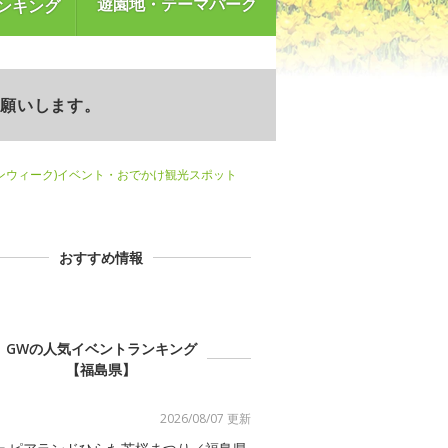
遊園地・テーマパーク
ンキング
お願いします。
ンウィーク)イベント・おでかけ観光スポット
おすすめ情報
GWの人気イベントランキング
【福島県】
2026/08/07 更新