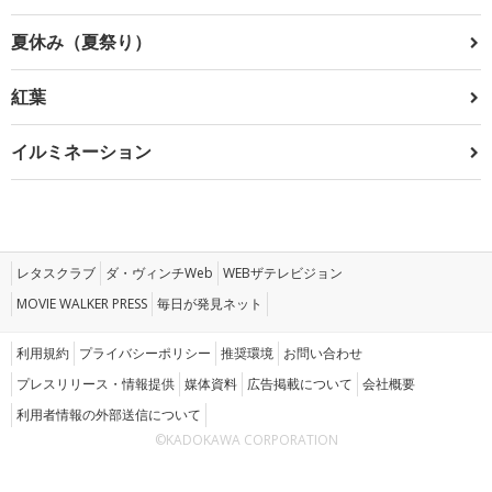
夏休み（夏祭り）
紅葉
イルミネーション
レタスクラブ
ダ・ヴィンチWeb
WEBザテレビジョン
MOVIE WALKER PRESS
毎日が発見ネット
利用規約
プライバシーポリシー
推奨環境
お問い合わせ
プレスリリース・情報提供
媒体資料
広告掲載について
会社概要
利用者情報の外部送信について
©KADOKAWA CORPORATION