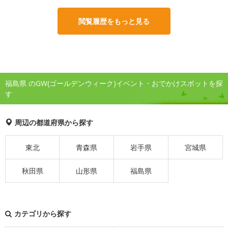
閲覧履歴をもっと見る
福島県 のGW(ゴールデンウィーク)イベント・おでかけスポットを探
す
周辺の都道府県から探す
東北
青森県
岩手県
宮城県
秋田県
山形県
福島県
カテゴリから探す