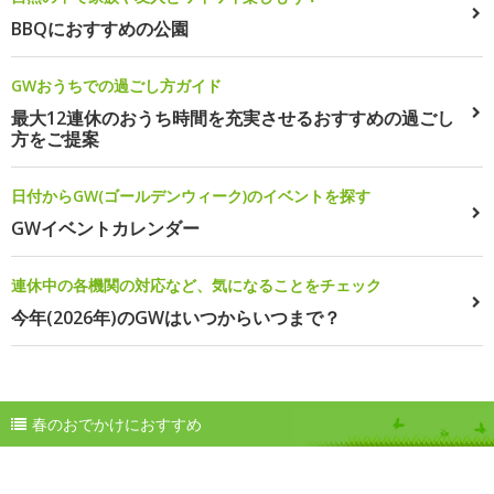
BBQにおすすめの公園
GWおうちでの過ごし方ガイド
最大12連休のおうち時間を充実させるおすすめの過ごし
方をご提案
日付からGW(ゴールデンウィーク)のイベントを探す
GWイベントカレンダー
連休中の各機関の対応など、気になることをチェック
今年(2026年)のGWはいつからいつまで？
春のおでかけにおすすめ