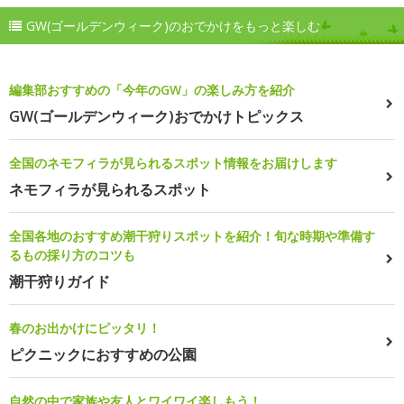
GW(ゴールデンウィーク)のおでかけをもっと楽しむ
編集部おすすめの「今年のGW」の楽しみ方を紹介
GW(ゴールデンウィーク)おでかけトピックス
全国のネモフィラが見られるスポット情報をお届けします
ネモフィラが見られるスポット
全国各地のおすすめ潮干狩りスポットを紹介！旬な時期や準備す
るもの採り方のコツも
潮干狩りガイド
春のお出かけにピッタリ！
ピクニックにおすすめの公園
自然の中で家族や友人とワイワイ楽しもう！