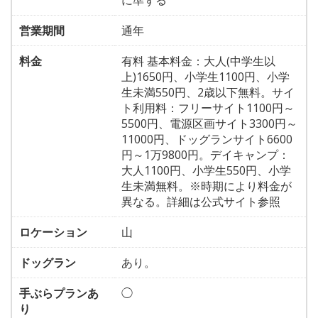
に準ずる
営業期間
通年
料金
有料 基本料金：大人(中学生以
上)1650円、小学生1100円、小学
生未満550円、2歳以下無料。サイ
ト利用料：フリーサイト1100円～
5500円、電源区画サイト3300円～
11000円、ドッグランサイト6600
円～1万9800円。デイキャンプ：
大人1100円、小学生550円、小学
生未満無料。※時期により料金が
異なる。詳細は公式サイト参照
ロケーション
山
ドッグラン
あり。
手ぶらプランあ
◯
り