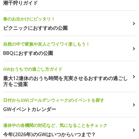
潮干狩りガイド
春のお出かけにピッタリ！
ピクニックにおすすめの公園
自然の中で家族や友人とワイワイ楽しもう！
BBQにおすすめの公園
GWおうちでの過ごし方ガイド
最大12連休のおうち時間を充実させるおすすめの過ごし
方をご提案
日付からGW(ゴールデンウィーク)のイベントを探す
GWイベントカレンダー
連休中の各機関の対応など、気になることをチェック
今年(2026年)のGWはいつからいつまで？