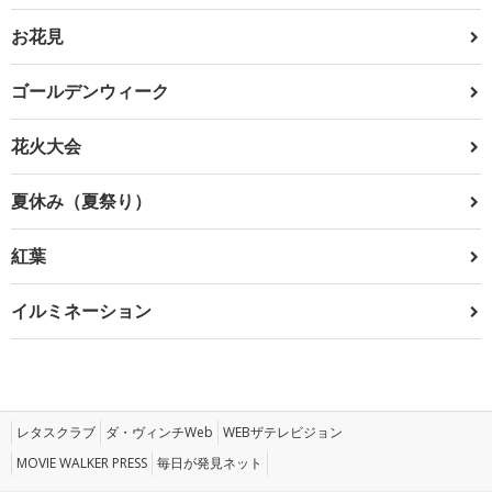
お花見
ゴールデンウィーク
花火大会
夏休み（夏祭り）
紅葉
イルミネーション
レタスクラブ
ダ・ヴィンチWeb
WEBザテレビジョン
MOVIE WALKER PRESS
毎日が発見ネット