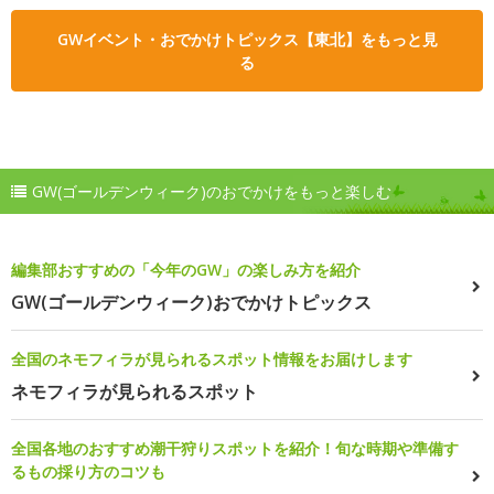
GWイベント・おでかけトピックス【東北】をもっと見
る
GW(ゴールデンウィーク)のおでかけをもっと楽しむ
編集部おすすめの「今年のGW」の楽しみ方を紹介
GW(ゴールデンウィーク)おでかけトピックス
全国のネモフィラが見られるスポット情報をお届けします
ネモフィラが見られるスポット
全国各地のおすすめ潮干狩りスポットを紹介！旬な時期や準備す
るもの採り方のコツも