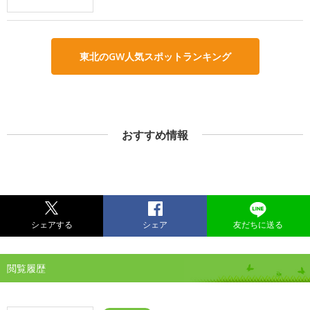
東北のGW人気スポットランキング
おすすめ情報
シェアする
シェア
友だちに送る
閲覧履歴