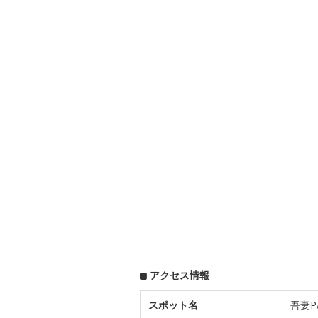
アクセス情報
スポット名
吾妻P