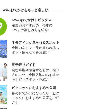
GWのおでかけをもっと楽しむ
GWのおでかけトピックス
編集部おすすめの「今年の
GW」の楽しみ方を紹介
ネモフィラが見られるスポット
全国のネモフィラが見られるス
ポット情報などをお届け
潮干狩りガイド
旬な時期や準備するもの、採り
方のコツ、全国各地のおすすめ
潮干狩りスポットを紹介
ピクニックにおすすめの公園
春のおでかけにぴったり！ピク
ニックにおすすめの公園をご紹
介！