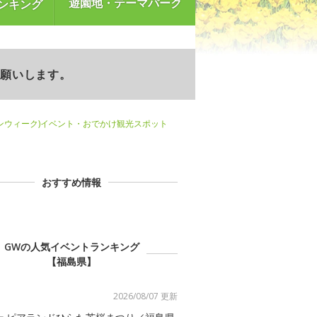
遊園地・テーマパーク
ンキング
お願いします。
ンウィーク)イベント・おでかけ観光スポット
おすすめ情報
GWの人気イベントランキング
【福島県】
2026/08/07 更新