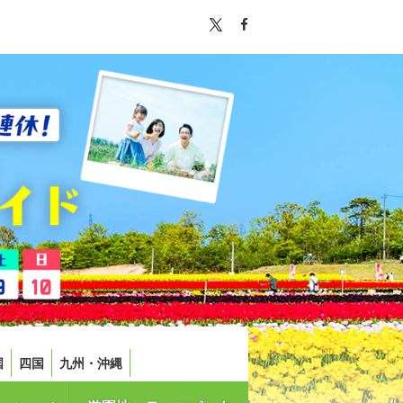
国
四国
九州・沖縄