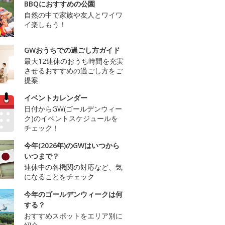
BBQにおすすめの公園
自然の中で家族や友人とワイワ
イ楽しもう！
GWおうちでの過ごし方ガイド
最大12連休のおうち時間を充実
させるおすすめの過ごし方をご
提案
イベントカレンダー
日付からGW(ゴールデンウィー
ク)のイベントスケジュールを
チェック！
今年(2026年)のGWはいつから
いつまで？
連休中の各機関の対応など、気
になることをチェック
今年のゴールデンウィークは何
する？
おすすめスポットをエリア別に