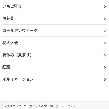
いちご狩り
お花見
ゴールデンウィーク
花火大会
夏休み（夏祭り）
紅葉
イルミネーション
レタスクラブ
ダ・ヴィンチWeb
WEBザテレビジョン