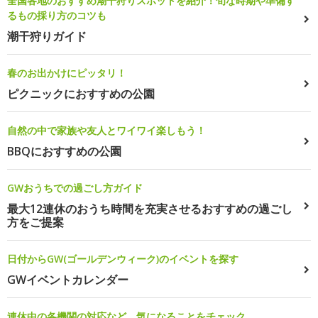
全国各地のおすすめ潮干狩りスポットを紹介！旬な時期や準備す
るもの採り方のコツも
潮干狩りガイド
春のお出かけにピッタリ！
ピクニックにおすすめの公園
自然の中で家族や友人とワイワイ楽しもう！
BBQにおすすめの公園
GWおうちでの過ごし方ガイド
最大12連休のおうち時間を充実させるおすすめの過ごし
方をご提案
日付からGW(ゴールデンウィーク)のイベントを探す
GWイベントカレンダー
連休中の各機関の対応など、気になることをチェック