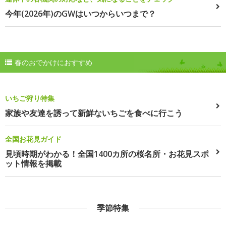
今年(2026年)のGWはいつからいつまで？
春のおでかけにおすすめ
いちご狩り特集
家族や友達を誘って新鮮ないちごを食べに行こう
全国お花見ガイド
見頃時期がわかる！全国1400カ所の桜名所・お花見スポ
ット情報を掲載
季節特集