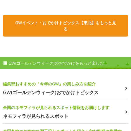
GWイベント・おでかけトピックス【東北】をもっと見
る
GW(ゴールデンウィーク)のおでかけをもっと楽しむ
編集部おすすめの「今年のGW」の楽しみ方を紹介
GW(ゴールデンウィーク)おでかけトピックス
全国のネモフィラが見られるスポット情報をお届けします
ネモフィラが見られるスポット