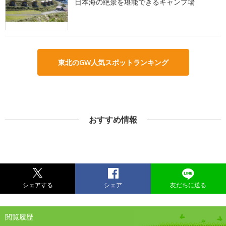
日本海の絶景を堪能できるキャンプ場
東北のGW人気スポットランキング
おすすめ情報
シェアする
シェア
友だちに送る
閲覧履歴