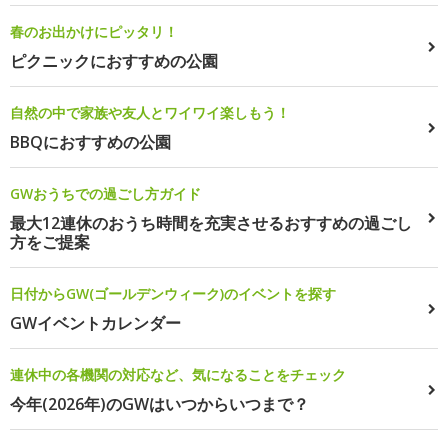
春のお出かけにピッタリ！
ピクニックにおすすめの公園
自然の中で家族や友人とワイワイ楽しもう！
BBQにおすすめの公園
GWおうちでの過ごし方ガイド
最大12連休のおうち時間を充実させるおすすめの過ごし
方をご提案
日付からGW(ゴールデンウィーク)のイベントを探す
GWイベントカレンダー
連休中の各機関の対応など、気になることをチェック
今年(2026年)のGWはいつからいつまで？