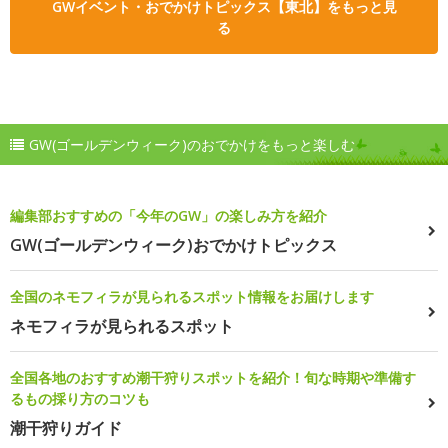
GWイベント・おでかけトピックス【東北】をもっと見
る
GW(ゴールデンウィーク)のおでかけをもっと楽しむ
編集部おすすめの「今年のGW」の楽しみ方を紹介
GW(ゴールデンウィーク)おでかけトピックス
全国のネモフィラが見られるスポット情報をお届けします
ネモフィラが見られるスポット
全国各地のおすすめ潮干狩りスポットを紹介！旬な時期や準備す
るもの採り方のコツも
潮干狩りガイド