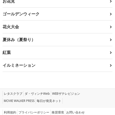
お花見
ゴールデンウィーク
花火大会
夏休み（夏祭り）
紅葉
イルミネーション
レタスクラブ
ダ・ヴィンチWeb
WEBザテレビジョン
MOVIE WALKER PRESS
毎日が発見ネット
利用規約
プライバシーポリシー
推奨環境
お問い合わせ