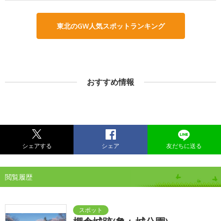
東北のGW人気スポットランキング
おすすめ情報
シェアする
シェア
友だちに送る
閲覧履歴