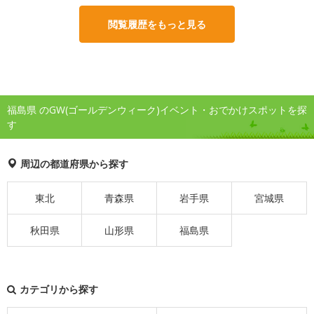
閲覧履歴をもっと見る
福島県 のGW(ゴールデンウィーク)イベント・おでかけスポットを探
す
周辺の都道府県から探す
東北
青森県
岩手県
宮城県
秋田県
山形県
福島県
カテゴリから探す