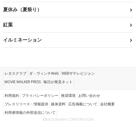
夏休み（夏祭り）
紅葉
イルミネーション
レタスクラブ
ダ・ヴィンチWeb
WEBザテレビジョン
MOVIE WALKER PRESS
毎日が発見ネット
利用規約
プライバシーポリシー
推奨環境
お問い合わせ
プレスリリース・情報提供
媒体資料
広告掲載について
会社概要
利用者情報の外部送信について
©KADOKAWA CORPORATION