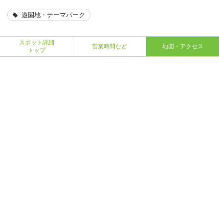
遊園地・テーマパーク
スポット詳細
営業時間など
地図・アクセス
トップ