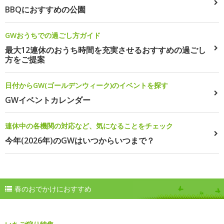
BBQにおすすめの公園
GWおうちでの過ごし方ガイド
最大12連休のおうち時間を充実させるおすすめの過ごし
方をご提案
日付からGW(ゴールデンウィーク)のイベントを探す
GWイベントカレンダー
連休中の各機関の対応など、気になることをチェック
今年(2026年)のGWはいつからいつまで？
春のおでかけにおすすめ