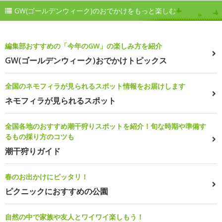
GW(ゴールデンウィーク)のおでかけをもっと楽しむ
編集部おすすめの「今年のGW」の楽しみ方を紹介
GW(ゴールデンウィーク)おでかけトピックス
全国のネモフィラが見られるスポット情報をお届けします
ネモフィラが見られるスポット
全国各地のおすすめ潮干狩りスポットを紹介！旬な時期や準備す
るもの採り方のコツも
潮干狩りガイド
春のお出かけにピッタリ！
ピクニックにおすすめの公園
自然の中で家族や友人とワイワイ楽しもう！