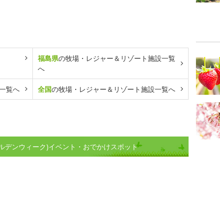
福島県
の牧場・レジャー＆リゾート施設一覧
へ
一覧へ
全国
の牧場・レジャー＆リゾート施設一覧へ
ルデンウィーク)イベント・おでかけスポット