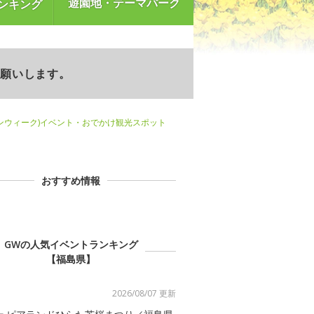
遊園地・テーマパーク
ンキング
お願いします。
ンウィーク)イベント・おでかけ観光スポット
おすすめ情報
GWの人気イベントランキング
【福島県】
2026/08/07 更新