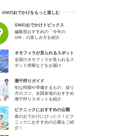
GWのおでかけをもっと楽しむ
GWのおでかけトピックス
編集部おすすめの「今年の
GW」の楽しみ方を紹介
ネモフィラが見られるスポット
全国のネモフィラが見られるス
ポット情報などをお届け
潮干狩りガイド
旬な時期や準備するもの、採り
方のコツ、全国各地のおすすめ
潮干狩りスポットを紹介
ピクニックにおすすめの公園
春のおでかけにぴったり！ピク
ニックにおすすめの公園をご紹
介！