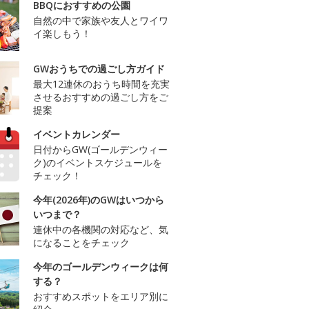
BBQにおすすめの公園
自然の中で家族や友人とワイワ
イ楽しもう！
GWおうちでの過ごし方ガイド
最大12連休のおうち時間を充実
させるおすすめの過ごし方をご
提案
イベントカレンダー
日付からGW(ゴールデンウィー
ク)のイベントスケジュールを
チェック！
今年(2026年)のGWはいつから
いつまで？
連休中の各機関の対応など、気
になることをチェック
今年のゴールデンウィークは何
する？
おすすめスポットをエリア別に