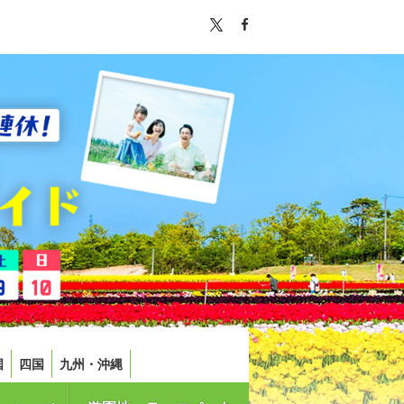
国
四国
九州・沖縄