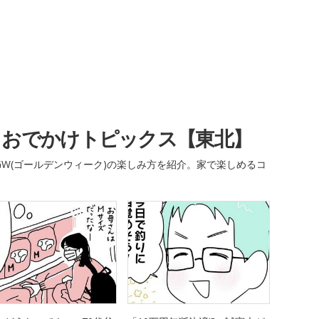
・おでかけトピックス【東北】
W(ゴールデンウィーク)の楽しみ方を紹介。家で楽しめるコ