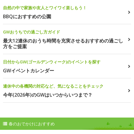
自然の中で家族や友人とワイワイ楽しもう！
BBQにおすすめの公園
GWおうちでの過ごし方ガイド
最大12連休のおうち時間を充実させるおすすめの過ごし
方をご提案
日付からGW(ゴールデンウィーク)のイベントを探す
GWイベントカレンダー
連休中の各機関の対応など、気になることをチェック
今年(2026年)のGWはいつからいつまで？
春のおでかけにおすすめ