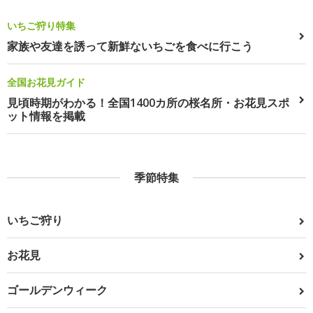
いちご狩り特集
家族や友達を誘って新鮮ないちごを食べに行こう
全国お花見ガイド
見頃時期がわかる！全国1400カ所の桜名所・お花見スポ
ット情報を掲載
季節特集
いちご狩り
お花見
ゴールデンウィーク