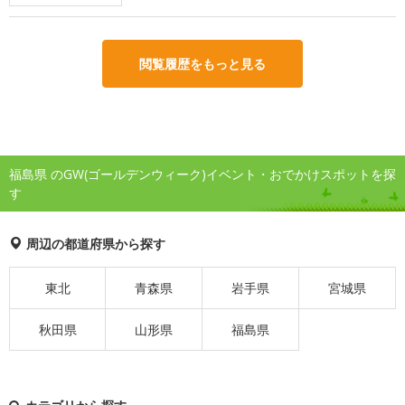
閲覧履歴をもっと見る
福島県 のGW(ゴールデンウィーク)イベント・おでかけスポットを探
す
周辺の都道府県から探す
東北
青森県
岩手県
宮城県
秋田県
山形県
福島県