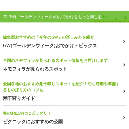
GW(ゴールデンウィーク)のおでかけをもっと楽しむ
編集部おすすめの「今年のGW」の楽しみ方を紹介
GW(ゴールデンウィーク)おでかけトピックス
全国のネモフィラが見られるスポット情報をお届けします
ネモフィラが見られるスポット
全国各地のおすすめ潮干狩りスポットを紹介！旬な時期や準備す
るもの採り方のコツも
潮干狩りガイド
春のお出かけにピッタリ！
ピクニックにおすすめの公園