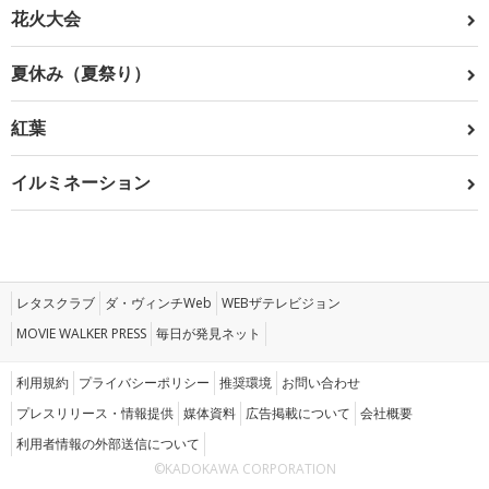
花火大会
夏休み（夏祭り）
紅葉
イルミネーション
レタスクラブ
ダ・ヴィンチWeb
WEBザテレビジョン
MOVIE WALKER PRESS
毎日が発見ネット
利用規約
プライバシーポリシー
推奨環境
お問い合わせ
プレスリリース・情報提供
媒体資料
広告掲載について
会社概要
利用者情報の外部送信について
©KADOKAWA CORPORATION