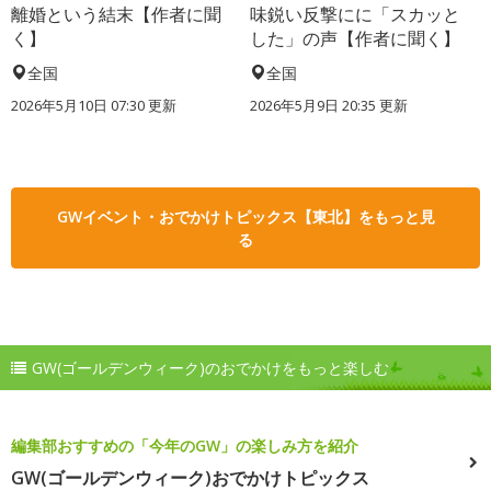
離婚という結末【作者に聞
味鋭い反撃にに「スカッと
く】
した」の声【作者に聞く】
全国
全国
2026年5月10日 07:30 更新
2026年5月9日 20:35 更新
GWイベント・おでかけトピックス【東北】をもっと見
る
GW(ゴールデンウィーク)のおでかけをもっと楽しむ
編集部おすすめの「今年のGW」の楽しみ方を紹介
GW(ゴールデンウィーク)おでかけトピックス