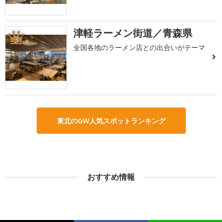
津軽ラーメン街道／青森県
3
全国各地のラーメン店との出合いがテーマ
東北のGW人気スポットランキング
おすすめ情報