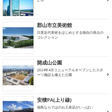
郡山市立美術館
日英近代美術をはじめとする独自の視点の
コレクション
開成山公園
2024年4月リニューアルオープンしたスポ
ーツ施設も備えた公園
安積PA(上り線)
福島ならではのお土産品がいっぱい