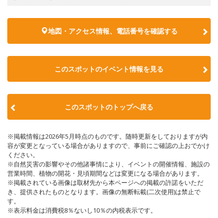
地図・アクセス情報、電話番号を確認する
このスポットのイベント情報を見る
このスポットのトップへ戻る
※掲載情報は2026年5月時点のものです。随時更新をしておりますが内
容が変更となっている場合がありますので、事前にご確認の上おでかけ
ください。
※自然災害の影響やその他諸事情により、イベントの開催情報、施設の
営業時間、植物の開花・見頃期間などは変更になる場合があります。
※掲載されている画像は取材先から本ページへの掲載の許諾をいただ
き、提供されたものとなります。画像の無断転載(二次使用)は禁止で
す。
※表示料金は消費税8％ないし10％の内税表示です。