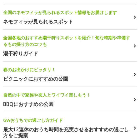
全国のネモフィラが見られるスポット情報をお届けします
ネモフィラが見られるスポット
全国各地のおすすめ潮干狩りスポットを紹介！旬な時期や準備す
るもの採り方のコツも
潮干狩りガイド
春のお出かけにピッタリ！
ピクニックにおすすめの公園
自然の中で家族や友人とワイワイ楽しもう！
BBQにおすすめの公園
GWおうちでの過ごし方ガイド
最大12連休のおうち時間を充実させるおすすめの過ごし
方をご提案