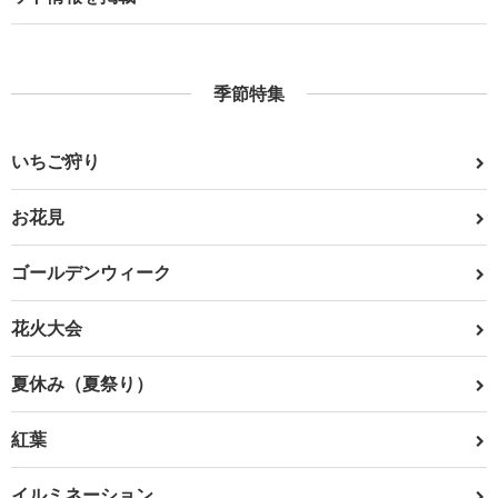
季節特集
いちご狩り
お花見
ゴールデンウィーク
花火大会
夏休み（夏祭り）
紅葉
イルミネーション