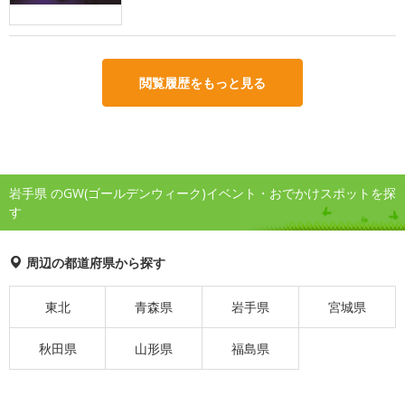
閲覧履歴をもっと見る
岩手県 のGW(ゴールデンウィーク)イベント・おでかけスポットを探
す
周辺の都道府県から探す
東北
青森県
岩手県
宮城県
秋田県
山形県
福島県