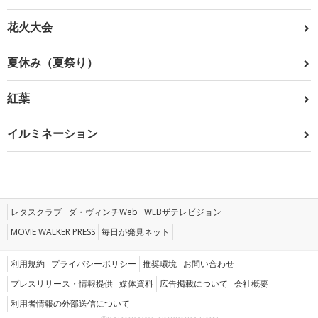
花火大会
夏休み（夏祭り）
紅葉
イルミネーション
レタスクラブ
ダ・ヴィンチWeb
WEBザテレビジョン
MOVIE WALKER PRESS
毎日が発見ネット
利用規約
プライバシーポリシー
推奨環境
お問い合わせ
プレスリリース・情報提供
媒体資料
広告掲載について
会社概要
利用者情報の外部送信について