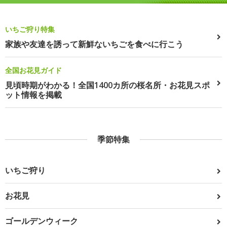
いちご狩り特集
家族や友達を誘って新鮮ないちごを食べに行こう
全国お花見ガイド
見頃時期がわかる！全国1400カ所の桜名所・お花見スポ
ット情報を掲載
季節特集
いちご狩り
お花見
ゴールデンウィーク