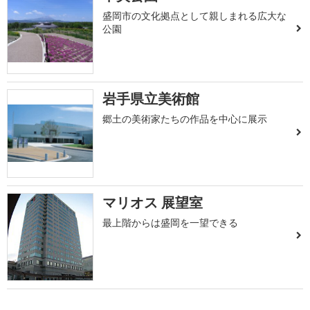
盛岡市の文化拠点として親しまれる広大な
公園
岩手県立美術館
郷土の美術家たちの作品を中心に展示
マリオス 展望室
最上階からは盛岡を一望できる