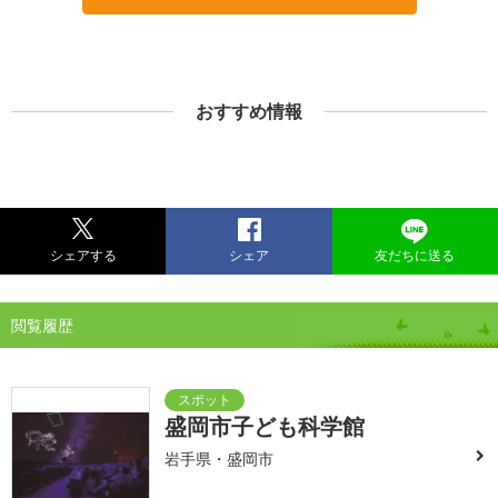
おすすめ情報
シェアする
シェア
友だちに送る
閲覧履歴
盛岡市子ども科学館
岩手県・盛岡市