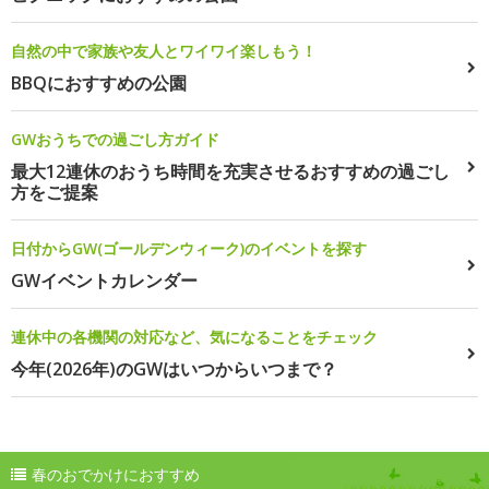
自然の中で家族や友人とワイワイ楽しもう！
BBQにおすすめの公園
GWおうちでの過ごし方ガイド
最大12連休のおうち時間を充実させるおすすめの過ごし
方をご提案
日付からGW(ゴールデンウィーク)のイベントを探す
GWイベントカレンダー
連休中の各機関の対応など、気になることをチェック
今年(2026年)のGWはいつからいつまで？
春のおでかけにおすすめ