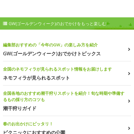
GW(ゴールデンウィーク)のおでかけをもっと楽しむ
編集部おすすめの「今年のGW」の楽しみ方を紹介
GW(ゴールデンウィーク)おでかけトピックス
全国のネモフィラが見られるスポット情報をお届けします
ネモフィラが見られるスポット
全国各地のおすすめ潮干狩りスポットを紹介！旬な時期や準備す
るもの採り方のコツも
潮干狩りガイド
春のお出かけにピッタリ！
ピクニックにおすすめの公園