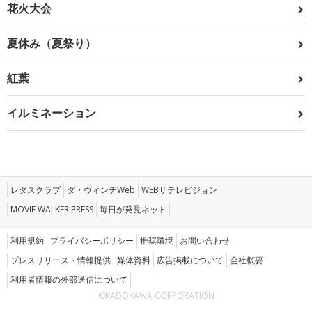
花火大会
夏休み（夏祭り）
紅葉
イルミネーション
レタスクラブ
ダ・ヴィンチWeb
WEBザテレビジョン
MOVIE WALKER PRESS
毎日が発見ネット
利用規約
プライバシーポリシー
推奨環境
お問い合わせ
プレスリリース・情報提供
媒体資料
広告掲載について
会社概要
利用者情報の外部送信について
©KADOKAWA CORPORATION