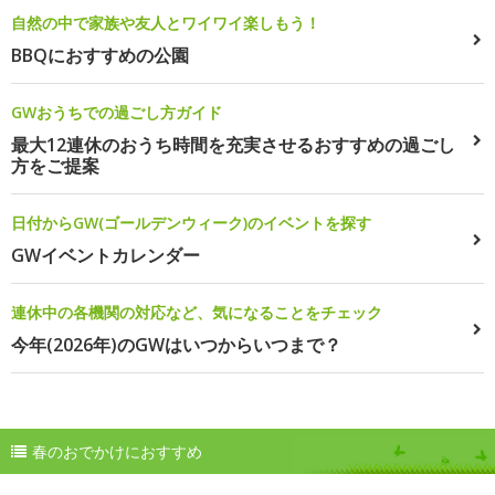
自然の中で家族や友人とワイワイ楽しもう！
BBQにおすすめの公園
GWおうちでの過ごし方ガイド
最大12連休のおうち時間を充実させるおすすめの過ごし
方をご提案
日付からGW(ゴールデンウィーク)のイベントを探す
GWイベントカレンダー
連休中の各機関の対応など、気になることをチェック
今年(2026年)のGWはいつからいつまで？
春のおでかけにおすすめ