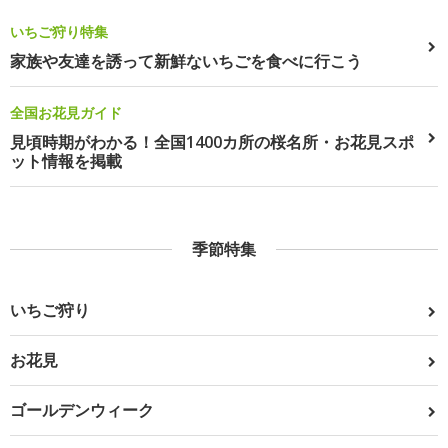
いちご狩り特集
家族や友達を誘って新鮮ないちごを食べに行こう
全国お花見ガイド
見頃時期がわかる！全国1400カ所の桜名所・お花見スポ
ット情報を掲載
季節特集
いちご狩り
お花見
ゴールデンウィーク