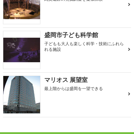
盛岡市子ども科学館
子どもも大人も楽しく科学・技術にふれら
れる施設
マリオス 展望室
最上階からは盛岡を一望できる