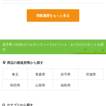
閲覧履歴をもっと見る
岩手県 のGW(ゴールデンウィーク)イベント・おでかけスポットを探
す
周辺の都道府県から探す
東北
青森県
岩手県
宮城県
秋田県
山形県
福島県
カテゴリから探す