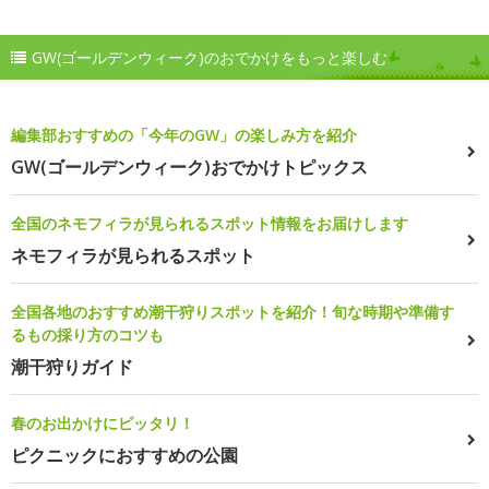
GW(ゴールデンウィーク)のおでかけをもっと楽しむ
編集部おすすめの「今年のGW」の楽しみ方を紹介
GW(ゴールデンウィーク)おでかけトピックス
全国のネモフィラが見られるスポット情報をお届けします
ネモフィラが見られるスポット
全国各地のおすすめ潮干狩りスポットを紹介！旬な時期や準備す
るもの採り方のコツも
潮干狩りガイド
春のお出かけにピッタリ！
ピクニックにおすすめの公園