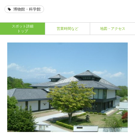
博物館・科学館
スポット詳細
営業時間など
地図・アクセス
トップ