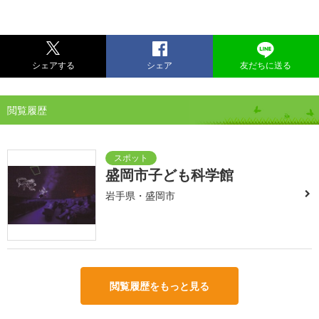
シェアする
シェア
友だちに送る
閲覧履歴
盛岡市子ども科学館
岩手県・盛岡市
閲覧履歴をもっと見る