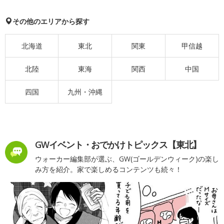
その他のエリアから探す
北海道
東北
関東
甲信越
北陸
東海
関西
中国
四国
九州・沖縄
GWイベント・おでかけトピックス【東北】
ウォーカー編集部が選ぶ、GW(ゴールデンウィーク)の楽し
み方を紹介。家で楽しめるコンテンツも続々！