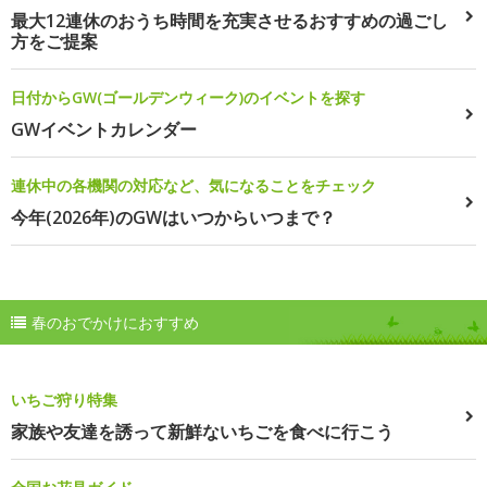
最大12連休のおうち時間を充実させるおすすめの過ごし
方をご提案
日付からGW(ゴールデンウィーク)のイベントを探す
GWイベントカレンダー
連休中の各機関の対応など、気になることをチェック
今年(2026年)のGWはいつからいつまで？
春のおでかけにおすすめ
いちご狩り特集
家族や友達を誘って新鮮ないちごを食べに行こう