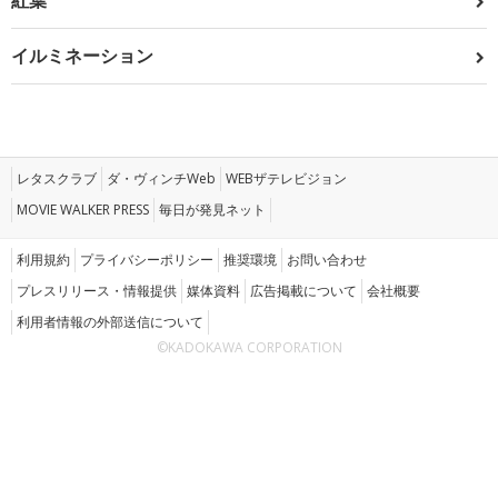
紅葉
イルミネーション
レタスクラブ
ダ・ヴィンチWeb
WEBザテレビジョン
MOVIE WALKER PRESS
毎日が発見ネット
利用規約
プライバシーポリシー
推奨環境
お問い合わせ
プレスリリース・情報提供
媒体資料
広告掲載について
会社概要
利用者情報の外部送信について
©KADOKAWA CORPORATION