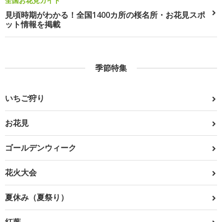
全国お花見ガイド
見頃時期がわかる！全国1400カ所の桜名所・お花見スポ
ット情報を掲載
季節特集
いちご狩り
お花見
ゴールデンウィーク
花火大会
夏休み（夏祭り）