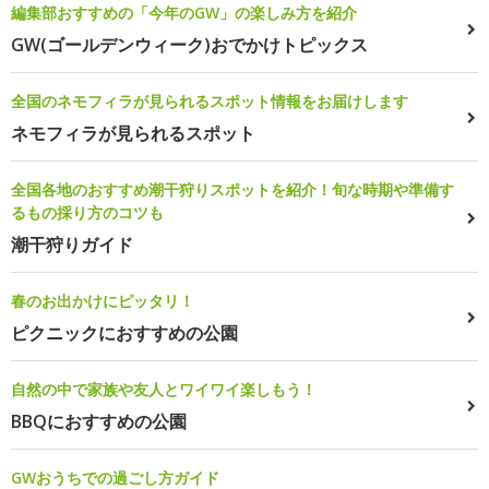
編集部おすすめの「今年のGW」の楽しみ方を紹介
GW(ゴールデンウィーク)おでかけトピックス
全国のネモフィラが見られるスポット情報をお届けします
ネモフィラが見られるスポット
全国各地のおすすめ潮干狩りスポットを紹介！旬な時期や準備す
るもの採り方のコツも
潮干狩りガイド
春のお出かけにピッタリ！
ピクニックにおすすめの公園
自然の中で家族や友人とワイワイ楽しもう！
BBQにおすすめの公園
GWおうちでの過ごし方ガイド