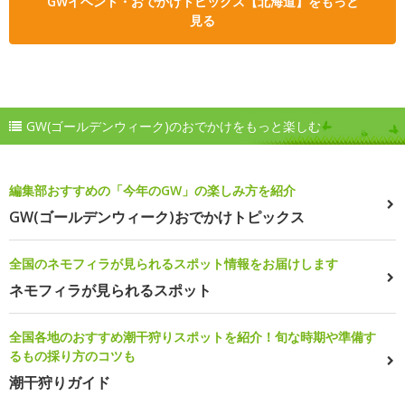
GWイベント・おでかけトピックス【北海道】をもっと
見る
GW(ゴールデンウィーク)のおでかけをもっと楽しむ
編集部おすすめの「今年のGW」の楽しみ方を紹介
GW(ゴールデンウィーク)おでかけトピックス
全国のネモフィラが見られるスポット情報をお届けします
ネモフィラが見られるスポット
全国各地のおすすめ潮干狩りスポットを紹介！旬な時期や準備す
るもの採り方のコツも
潮干狩りガイド