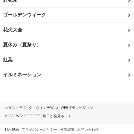
ゴールデンウィーク
花火大会
夏休み（夏祭り）
紅葉
イルミネーション
レタスクラブ
ダ・ヴィンチWeb
WEBザテレビジョン
MOVIE WALKER PRESS
毎日が発見ネット
利用規約
プライバシーポリシー
推奨環境
お問い合わせ