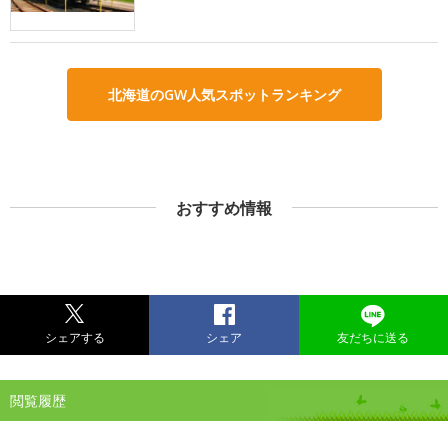
北海道のGW人気スポットランキング
おすすめ情報
シェアする
シェア
友だちに送る
閲覧履歴