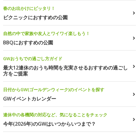
春のお出かけにピッタリ！
ピクニックにおすすめの公園
自然の中で家族や友人とワイワイ楽しもう！
BBQにおすすめの公園
GWおうちでの過ごし方ガイド
最大12連休のおうち時間を充実させるおすすめの過ごし
方をご提案
日付からGW(ゴールデンウィーク)のイベントを探す
GWイベントカレンダー
連休中の各機関の対応など、気になることをチェック
今年(2026年)のGWはいつからいつまで？