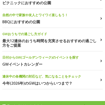
ピクニックにおすすめの公園
自然の中で家族や友人とワイワイ楽しもう！
BBQにおすすめの公園
GWおうちでの過ごし方ガイド
最大12連休のおうち時間を充実させるおすすめの過ごし
方をご提案
日付からGW(ゴールデンウィーク)のイベントを探す
GWイベントカレンダー
連休中の各機関の対応など、気になることをチェック
今年(2026年)のGWはいつからいつまで？