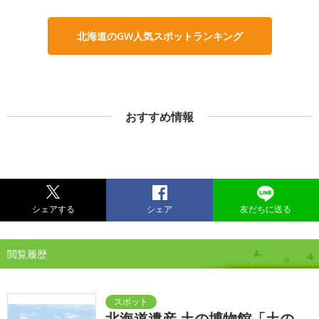
北海道のGW人気スポットランキング
おすすめ情報
シェアする
シェア
友だちに送る
閲覧履歴
北海道遺産 土の博物館「土の