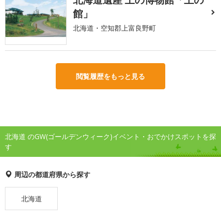
館」
北海道・空知郡上富良野町
閲覧履歴をもっと見る
北海道 のGW(ゴールデンウィーク)イベント・おでかけスポットを探
す
周辺の都道府県から探す
北海道