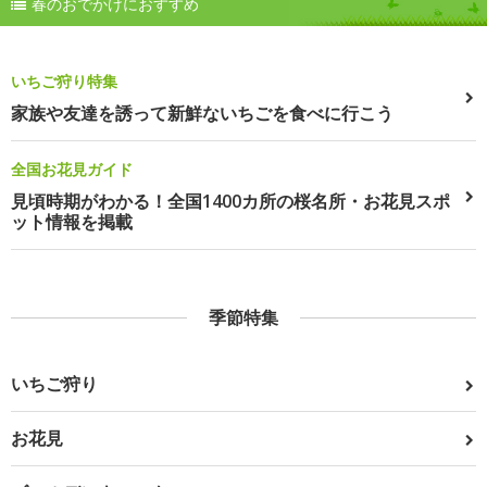
春のおでかけにおすすめ
いちご狩り特集
家族や友達を誘って新鮮ないちごを食べに行こう
全国お花見ガイド
見頃時期がわかる！全国1400カ所の桜名所・お花見スポ
ット情報を掲載
季節特集
いちご狩り
お花見