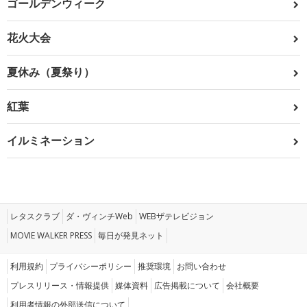
ゴールデンウィーク
花火大会
夏休み（夏祭り）
紅葉
イルミネーション
レタスクラブ
ダ・ヴィンチWeb
WEBザテレビジョン
MOVIE WALKER PRESS
毎日が発見ネット
利用規約
プライバシーポリシー
推奨環境
お問い合わせ
プレスリリース・情報提供
媒体資料
広告掲載について
会社概要
利用者情報の外部送信について