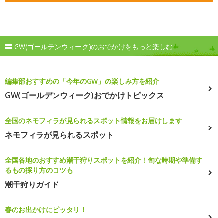
GW(ゴールデンウィーク)のおでかけをもっと楽しむ
編集部おすすめの「今年のGW」の楽しみ方を紹介
GW(ゴールデンウィーク)おでかけトピックス
全国のネモフィラが見られるスポット情報をお届けします
ネモフィラが見られるスポット
全国各地のおすすめ潮干狩りスポットを紹介！旬な時期や準備す
るもの採り方のコツも
潮干狩りガイド
春のお出かけにピッタリ！