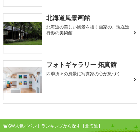
北海道風景画館
北海道の美しい風景を描く画家の、現在進
行形の美術館
フォトギャラリー 拓真館
四季折々の風景に写真家の心が息づく
GW人気イベントランキングから探す【北海道】