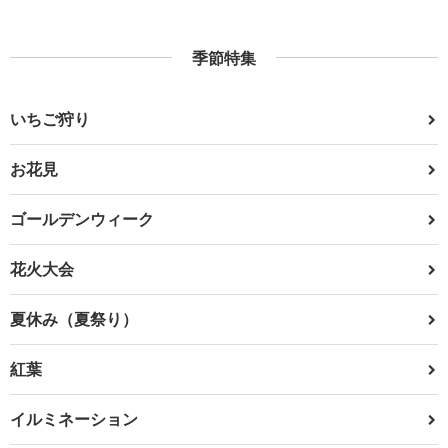
季節特集
いちご狩り
お花見
ゴールデンウィーク
花火大会
夏休み（夏祭り）
紅葉
イルミネーション