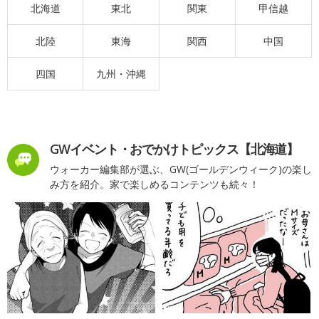
北海道
東北
関東
甲信越
北陸
東海
関西
中国
四国
九州・沖縄
GWイベント・おでかけトピックス【北海道】
ウォーカー編集部が選ぶ、GW(ゴールデンウィーク)の楽し
み方を紹介。家で楽しめるコンテンツも続々！