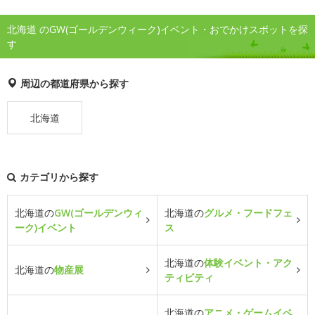
北海道 のGW(ゴールデンウィーク)イベント・おでかけスポットを探
す
周辺の都道府県から探す
北海道
カテゴリから探す
北海道の
GW(ゴールデンウィ
北海道の
グルメ・フードフェ
ーク)イベント
ス
北海道の
体験イベント・アク
北海道の
物産展
ティビティ
北海道の
アニメ・ゲームイベ