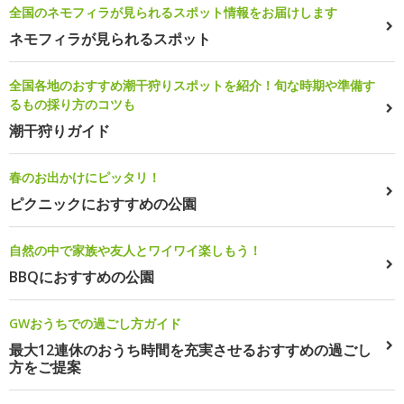
全国のネモフィラが見られるスポット情報をお届けします
ネモフィラが見られるスポット
全国各地のおすすめ潮干狩りスポットを紹介！旬な時期や準備す
るもの採り方のコツも
潮干狩りガイド
春のお出かけにピッタリ！
ピクニックにおすすめの公園
自然の中で家族や友人とワイワイ楽しもう！
BBQにおすすめの公園
GWおうちでの過ごし方ガイド
最大12連休のおうち時間を充実させるおすすめの過ごし
方をご提案