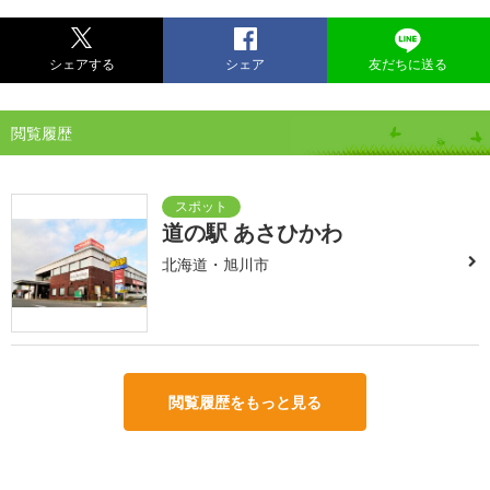
シェアする
シェア
友だちに送る
閲覧履歴
道の駅 あさひかわ
北海道・旭川市
閲覧履歴をもっと見る