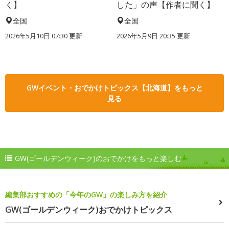
く】
した」の声【作者に聞く】
全国
全国
2026年5月10日 07:30 更新
2026年5月9日 20:35 更新
GWイベント・おでかけトピックス【北海道】をもっと
見る
GW(ゴールデンウィーク)のおでかけをもっと楽しむ
編集部おすすめの「今年のGW」の楽しみ方を紹介
GW(ゴールデンウィーク)おでかけトピックス