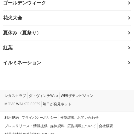
ゴールデンウィーク
花火大会
夏休み（夏祭り）
紅葉
イルミネーション
レタスクラブ
ダ・ヴィンチWeb
WEBザテレビジョン
MOVIE WALKER PRESS
毎日が発見ネット
利用規約
プライバシーポリシー
推奨環境
お問い合わせ
プレスリリース・情報提供
媒体資料
広告掲載について
会社概要