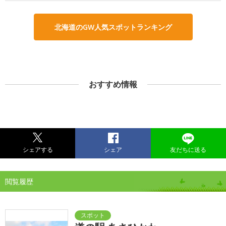
北海道のGW人気スポットランキング
おすすめ情報
シェアする
シェア
友だちに送る
閲覧履歴