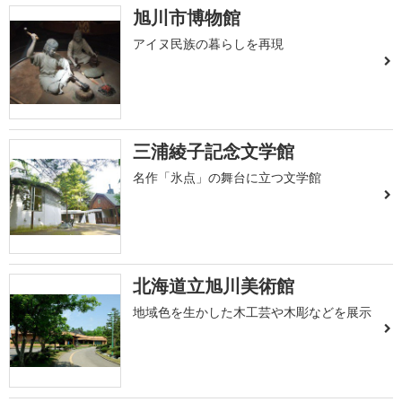
旭川市博物館
アイヌ民族の暮らしを再現
三浦綾子記念文学館
名作「氷点」の舞台に立つ文学館
北海道立旭川美術館
地域色を生かした木工芸や木彫などを展示