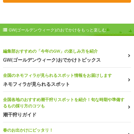
GW(ゴールデンウィーク)のおでかけをもっと楽しむ
編集部おすすめの「今年のGW」の楽しみ方を紹介
GW(ゴールデンウィーク)おでかけトピックス
全国のネモフィラが見られるスポット情報をお届けします
ネモフィラが見られるスポット
全国各地のおすすめ潮干狩りスポットを紹介！旬な時期や準備す
るもの採り方のコツも
潮干狩りガイド
春のお出かけにピッタリ！