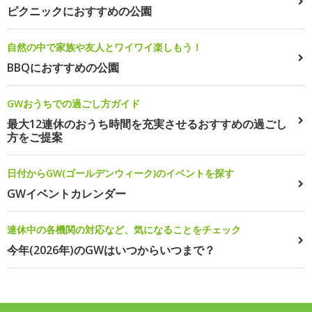
ピクニックにおすすめの公園
自然の中で家族や友人とワイワイ楽しもう！
BBQにおすすめの公園
GWおうちでの過ごし方ガイド
最大12連休のおうち時間を充実させるおすすめの過ごし
方をご提案
日付からGW(ゴールデンウィーク)のイベントを探す
GWイベントカレンダー
連休中の各機関の対応など、気になることをチェック
今年(2026年)のGWはいつからいつまで？