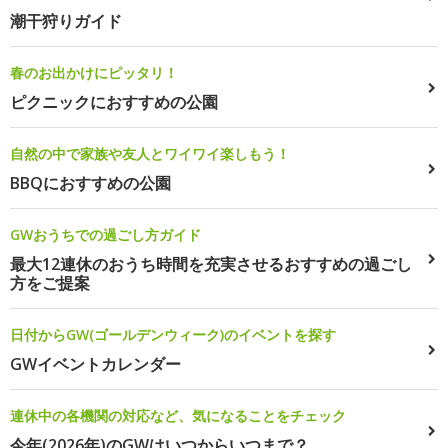
潮干狩りガイド
春のお出かけにピッタリ！
ピクニックにおすすめの公園
自然の中で家族や友人とワイワイ楽しもう！
BBQにおすすめの公園
GWおうちでの過ごし方ガイド
最大12連休のおうち時間を充実させるおすすめの過ごし
方をご提案
日付からGW(ゴールデンウィーク)のイベントを探す
GWイベントカレンダー
連休中の各機関の対応など、気になることをチェック
今年(2026年)のGWはいつからいつまで？