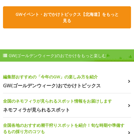
GWイベント・おでかけトピックス【北海道】をもっと
見る
GW(ゴールデンウィーク)のおでかけをもっと楽しむ
編集部おすすめの「今年のGW」の楽しみ方を紹介
GW(ゴールデンウィーク)おでかけトピックス
全国のネモフィラが見られるスポット情報をお届けします
ネモフィラが見られるスポット
全国各地のおすすめ潮干狩りスポットを紹介！旬な時期や準備す
るもの採り方のコツも