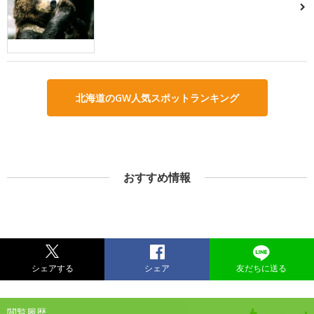
北海道のGW人気スポットランキング
おすすめ情報
シェアする
シェア
友だちに送る
閲覧履歴