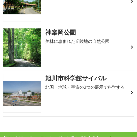
神楽岡公園
美林に恵まれた丘陵地の自然公園
旭川市科学館サイパル
北国・地球・宇宙の3つの展示で科学する