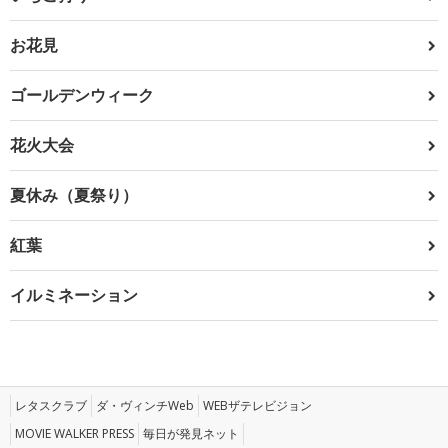
お花見
ゴールデンウィーク
花火大会
夏休み（夏祭り）
紅葉
イルミネーション
レタスクラブ
ダ・ヴィンチWeb
WEBザテレビジョン
MOVIE WALKER PRESS
毎日が発見ネット