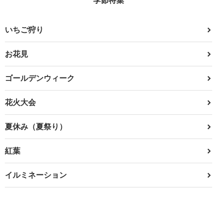
いちご狩り
お花見
ゴールデンウィーク
花火大会
夏休み（夏祭り）
紅葉
イルミネーション