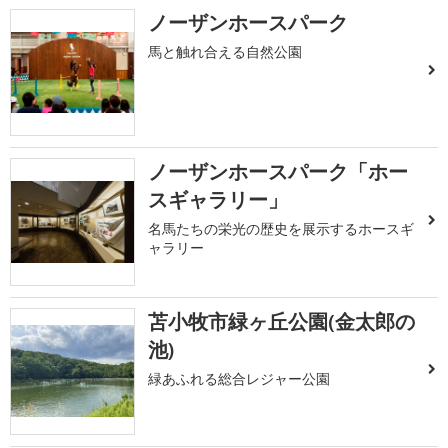
ノーザンホースパーク
馬と触れ合える自然公園
ノーザンホースパーク「ホー
スギャラリー」
名馬たちの栄光の歴史を展示するホースギ
ャラリー
苫小牧市緑ヶ丘公園(金太郎の
池)
緑あふれる総合レジャー公園