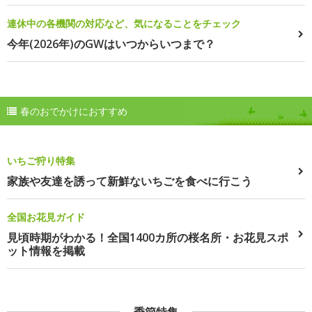
連休中の各機関の対応など、気になることをチェック
今年(2026年)のGWはいつからいつまで？
春のおでかけにおすすめ
いちご狩り特集
家族や友達を誘って新鮮ないちごを食べに行こう
全国お花見ガイド
見頃時期がわかる！全国1400カ所の桜名所・お花見スポ
ット情報を掲載
季節特集