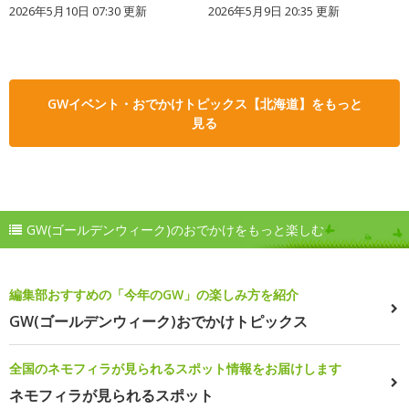
2026年5月10日 07:30 更新
2026年5月9日 20:35 更新
GWイベント・おでかけトピックス【北海道】をもっと
見る
GW(ゴールデンウィーク)のおでかけをもっと楽しむ
編集部おすすめの「今年のGW」の楽しみ方を紹介
GW(ゴールデンウィーク)おでかけトピックス
全国のネモフィラが見られるスポット情報をお届けします
ネモフィラが見られるスポット