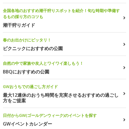
全国各地のおすすめ潮干狩りスポットを紹介！旬な時期や準備す
るもの採り方のコツも
潮干狩りガイド
春のお出かけにピッタリ！
ピクニックにおすすめの公園
自然の中で家族や友人とワイワイ楽しもう！
BBQにおすすめの公園
GWおうちでの過ごし方ガイド
最大12連休のおうち時間を充実させるおすすめの過ごし
方をご提案
日付からGW(ゴールデンウィーク)のイベントを探す
GWイベントカレンダー