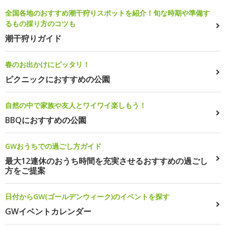
全国各地のおすすめ潮干狩りスポットを紹介！旬な時期や準備す
るもの採り方のコツも
潮干狩りガイド
春のお出かけにピッタリ！
ピクニックにおすすめの公園
自然の中で家族や友人とワイワイ楽しもう！
BBQにおすすめの公園
GWおうちでの過ごし方ガイド
最大12連休のおうち時間を充実させるおすすめの過ごし
方をご提案
日付からGW(ゴールデンウィーク)のイベントを探す
GWイベントカレンダー