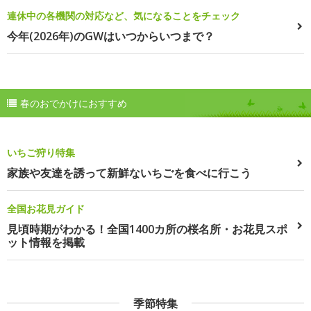
連休中の各機関の対応など、気になることをチェック
今年(2026年)のGWはいつからいつまで？
春のおでかけにおすすめ
いちご狩り特集
家族や友達を誘って新鮮ないちごを食べに行こう
全国お花見ガイド
見頃時期がわかる！全国1400カ所の桜名所・お花見スポ
ット情報を掲載
季節特集