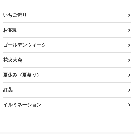
いちご狩り
お花見
ゴールデンウィーク
花火大会
夏休み（夏祭り）
紅葉
イルミネーション