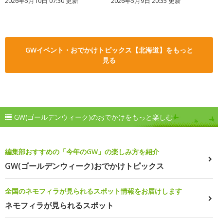
2026年5月10日 07:30 更新
2026年5月9日 20:35 更新
GWイベント・おでかけトピックス【北海道】をもっと
見る
GW(ゴールデンウィーク)のおでかけをもっと楽しむ
編集部おすすめの「今年のGW」の楽しみ方を紹介
GW(ゴールデンウィーク)おでかけトピックス
全国のネモフィラが見られるスポット情報をお届けします
ネモフィラが見られるスポット