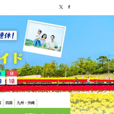
国
四国
九州・沖縄