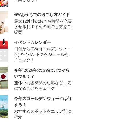
GWおうちでの過ごし方ガイド
最大12連休のおうち時間を充実
させるおすすめの過ごし方をご
提案
イベントカレンダー
日付からGW(ゴールデンウィー
ク)のイベントスケジュールを
チェック！
今年(2026年)のGWはいつから
いつまで？
連休中の各機関の対応など、気
になることをチェック
今年のゴールデンウィークは何
する？
おすすめスポットをエリア別に
紹介