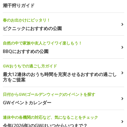
潮干狩りガイド
春のお出かけにピッタリ！
ピクニックにおすすめの公園
自然の中で家族や友人とワイワイ楽しもう！
BBQにおすすめの公園
GWおうちでの過ごし方ガイド
最大12連休のおうち時間を充実させるおすすめの過ごし
方をご提案
日付からGW(ゴールデンウィーク)のイベントを探す
GWイベントカレンダー
連休中の各機関の対応など、気になることをチェック
今年(2026年)のGWはいつからいつまで？