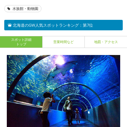
水族館・動物園
北海道のGW人気スポットランキング：第7位
スポット詳細
営業時間など
地図・アクセス
トップ