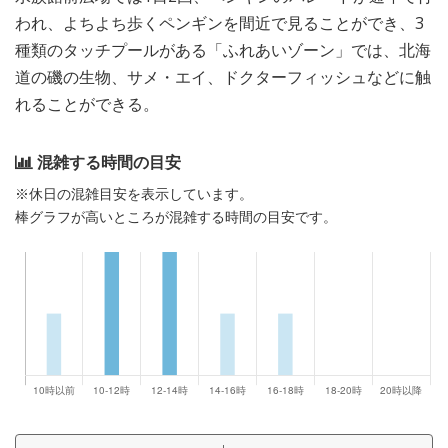
われ、よちよち歩くペンギンを間近で見ることができ、3
種類のタッチプールがある「ふれあいゾーン」では、北海
道の磯の生物、サメ・エイ、ドクターフィッシュなどに触
れることができる。
混雑する時間の目安
※休日の混雑目安を表示しています。
棒グラフが高いところが混雑する時間の目安です。