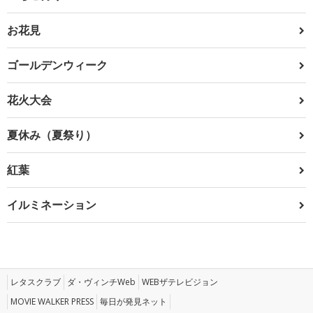
お花見
ゴールデンウィーク
花火大会
夏休み（夏祭り）
紅葉
イルミネーション
レタスクラブ
ダ・ヴィンチWeb
WEBザテレビジョン
MOVIE WALKER PRESS
毎日が発見ネット