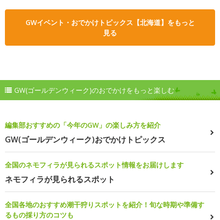
GWイベント・おでかけトピックス【北海道】をもっと
見る
GW(ゴールデンウィーク)のおでかけをもっと楽しむ
編集部おすすめの「今年のGW」の楽しみ方を紹介
GW(ゴールデンウィーク)おでかけトピックス
全国のネモフィラが見られるスポット情報をお届けします
ネモフィラが見られるスポット
全国各地のおすすめ潮干狩りスポットを紹介！旬な時期や準備す
るもの採り方のコツも