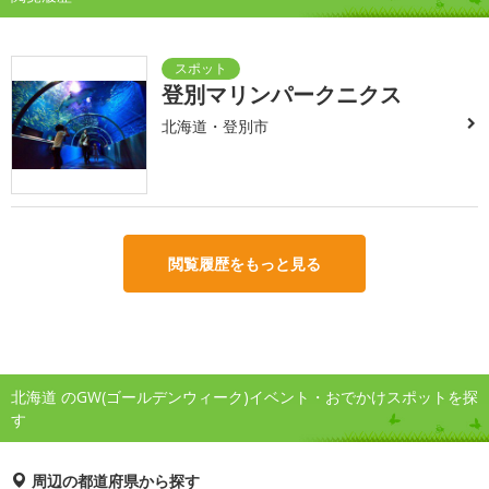
登別マリンパークニクス
北海道・登別市
閲覧履歴をもっと見る
北海道 のGW(ゴールデンウィーク)イベント・おでかけスポットを探
す
周辺の都道府県から探す