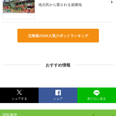
地元民から愛される遊園地
北海道のGW人気スポットランキング
おすすめ情報
シェアする
シェア
友だちに送る
閲覧履歴