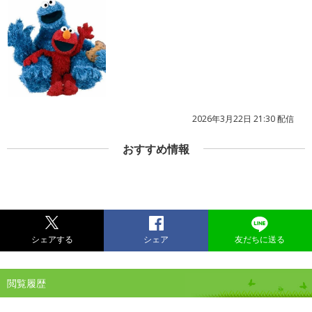
2026年3月22日 21:30 配信
おすすめ情報
シェアする
シェア
友だちに送る
閲覧履歴