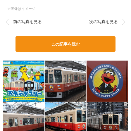
※画像はイメージ
前の写真を見る
次の写真を見る
この記事を読む