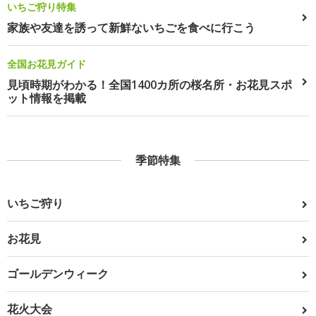
いちご狩り特集
家族や友達を誘って新鮮ないちごを食べに行こう
全国お花見ガイド
見頃時期がわかる！全国1400カ所の桜名所・お花見スポ
ット情報を掲載
季節特集
いちご狩り
お花見
ゴールデンウィーク
花火大会