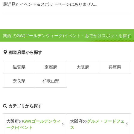
最近見たイベント＆スポットページはありません。
関西 のGW(ゴールデンウィーク)イベント・おでかけスポットを探す
都道府県から探す
滋賀県
京都府
大阪府
兵庫県
奈良県
和歌山県
カテゴリから探す
大阪府の
GW(ゴールデンウィ
大阪府の
グルメ・フードフェ
ーク)イベント
ス