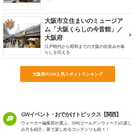
大阪市立住まいのミュージア
3
ム「大阪くらしの今昔館」／
大阪府
江戸時代から昭和までの大阪の街並みや暮
らしを伝える
大阪府のGW人気スポットランキング
GWイベント・おでかけトピックス【関西】
ウォーカー編集部が選ぶ、GW(ゴールデンウィーク)の楽し
み方を紹介。家で楽しめるコンテンツも続々！