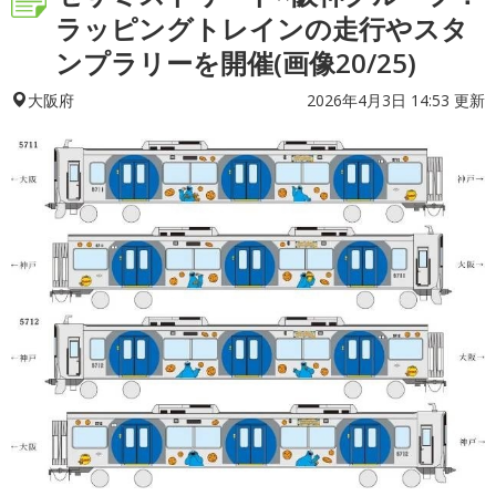
ラッピングトレインの走行やスタ
ンプラリーを開催(画像20/25)
2026年4月3日 14:53 更新
大阪府