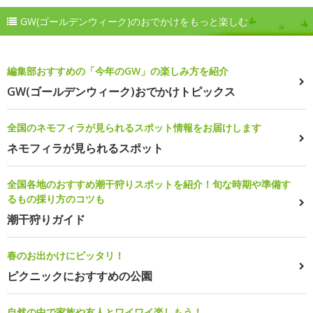
GW(ゴールデンウィーク)のおでかけをもっと楽しむ
編集部おすすめの「今年のGW」の楽しみ方を紹介
GW(ゴールデンウィーク)おでかけトピックス
全国のネモフィラが見られるスポット情報をお届けします
ネモフィラが見られるスポット
全国各地のおすすめ潮干狩りスポットを紹介！旬な時期や準備す
るもの採り方のコツも
潮干狩りガイド
春のお出かけにピッタリ！
ピクニックにおすすめの公園
自然の中で家族や友人とワイワイ楽しもう！