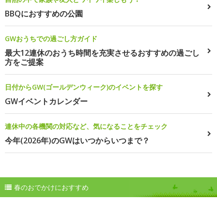
BBQにおすすめの公園
GWおうちでの過ごし方ガイド
最大12連休のおうち時間を充実させるおすすめの過ごし
方をご提案
日付からGW(ゴールデンウィーク)のイベントを探す
GWイベントカレンダー
連休中の各機関の対応など、気になることをチェック
今年(2026年)のGWはいつからいつまで？
春のおでかけにおすすめ