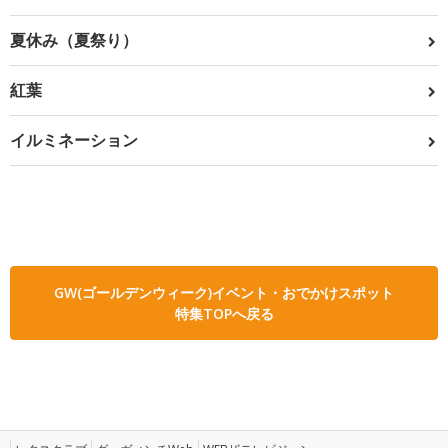
夏休み（夏祭り）
紅葉
イルミネーション
GW(ゴールデンウィーク)イベント・おでかけスポット
特集TOPへ戻る