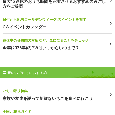
最大12連休のおうち時間を充実させるおすすめの過ごし
方をご提案
日付からGW(ゴールデンウィーク)のイベントを探す
GWイベントカレンダー
連休中の各機関の対応など、気になることをチェック
今年(2026年)のGWはいつからいつまで？
春のおでかけにおすすめ
いちご狩り特集
家族や友達を誘って新鮮ないちごを食べに行こう
全国お花見ガイド