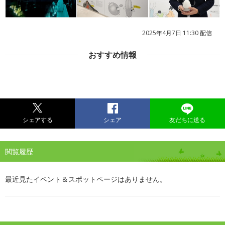
2025年4月7日 11:30 配信
おすすめ情報
シェアする
シェア
友だちに送る
閲覧履歴
最近見たイベント＆スポットページはありません。