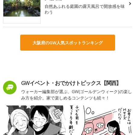
自然あふれる庭園の露天風呂で開放感を味
わう
大阪府のGW人気スポットランキング
GWイベント・おでかけトピックス【関西】
ウォーカー編集部が選ぶ、GW(ゴールデンウィーク)の楽し
み方を紹介。家で楽しめるコンテンツも続々！