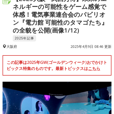
ネルギーの可能性をゲーム感覚で
体感！電気事業連合会のパビリオ
ン『電力館 可能性のタマゴたち』
の全貌を公開(画像1/12)
2025年記事
2025年4月9日 08:46 更新
大阪府
この記事は2025年GW(ゴールデンウィーク)おでかけト
ピックス特集のものです。最新トピックスは
こちら