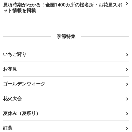
見頃時期がわかる！全国1400カ所の桜名所・お花見スポ
ット情報を掲載
季節特集
いちご狩り
お花見
ゴールデンウィーク
花火大会
夏休み（夏祭り）
紅葉