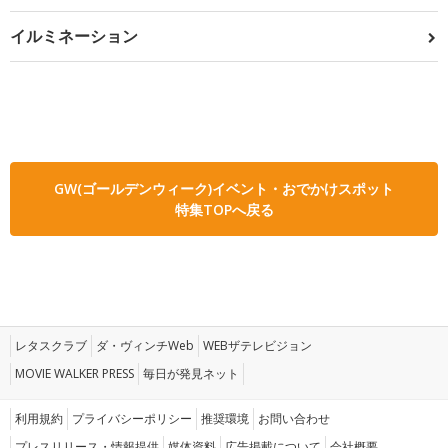
イルミネーション
GW(ゴールデンウィーク)イベント・おでかけスポット
特集TOPへ戻る
レタスクラブ
ダ・ヴィンチWeb
WEBザテレビジョン
MOVIE WALKER PRESS
毎日が発見ネット
利用規約
プライバシーポリシー
推奨環境
お問い合わせ
プレスリリース・情報提供
媒体資料
広告掲載について
会社概要