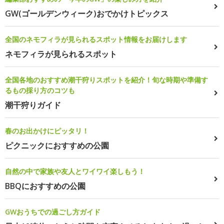
GW(ゴールデンウィーク)おでかけトピックス
全国のネモフィラが見られるスポット情報をお届けします
ネモフィラが見られるスポット
全国各地のおすすめ潮干狩りスポットを紹介！旬な時期や準備す
るもの採り方のコツも
潮干狩りガイド
春のお出かけにピッタリ！
ピクニックにおすすめの公園
自然の中で家族や友人とワイワイ楽しもう！
BBQにおすすめの公園
GWおうちでの過ごし方ガイド