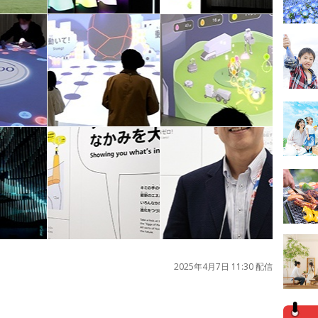
2025年4月7日 11:30 配信