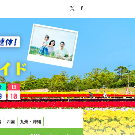
国
四国
九州・沖縄