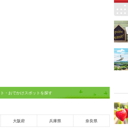
ント・おでかけスポットを探す
大阪府
兵庫県
奈良県