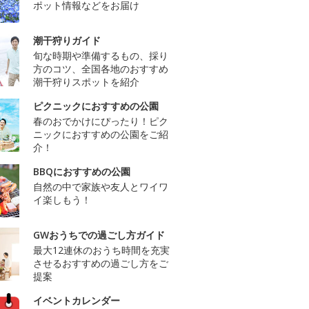
ポット情報などをお届け
潮干狩りガイド
旬な時期や準備するもの、採り
方のコツ、全国各地のおすすめ
潮干狩りスポットを紹介
ピクニックにおすすめの公園
春のおでかけにぴったり！ピク
ニックにおすすめの公園をご紹
介！
BBQにおすすめの公園
自然の中で家族や友人とワイワ
イ楽しもう！
GWおうちでの過ごし方ガイド
最大12連休のおうち時間を充実
させるおすすめの過ごし方をご
提案
イベントカレンダー