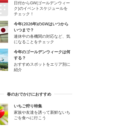
日付からGW(ゴールデンウィー
ク)のイベントスケジュールを
チェック！
今年(2026年)のGWはいつから
いつまで？
連休中の各機関の対応など、気
になることをチェック
今年のゴールデンウィークは何
する？
おすすめスポットをエリア別に
紹介
春のおでかけにおすすめ
いちご狩り特集
家族や友達を誘って新鮮ないち
ごを食べに行こう