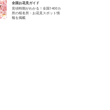
全国お花見ガイド
見頃時期がわかる！全国1400カ
所の桜名所・お花見スポット情
報を掲載