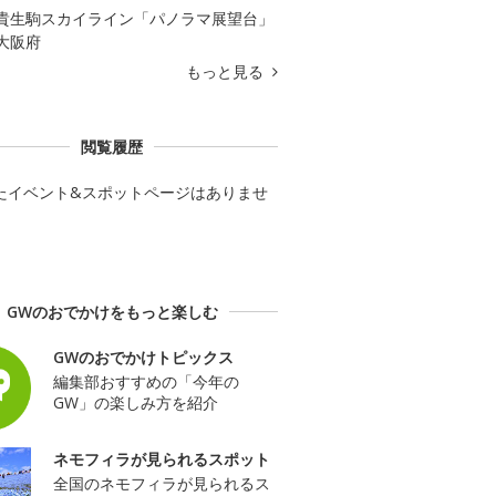
貴生駒スカイライン「パノラマ展望台」
大阪府
もっと見る
閲覧履歴
たイベント&スポットページはありませ
GWのおでかけをもっと楽しむ
GWのおでかけトピックス
編集部おすすめの「今年の
GW」の楽しみ方を紹介
ネモフィラが見られるスポット
全国のネモフィラが見られるス