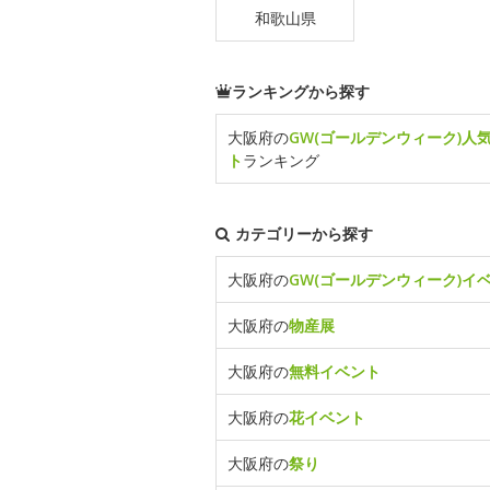
和歌山県
ランキングから探す
大阪府の
GW(ゴールデンウィーク)人
ト
ランキング
カテゴリーから探す
大阪府の
GW(ゴールデンウィーク)イ
大阪府の
物産展
大阪府の
無料イベント
大阪府の
花イベント
大阪府の
祭り