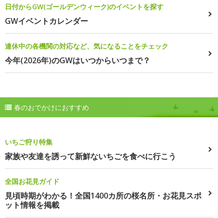
日付からGW(ゴールデンウィーク)のイベントを探す
GWイベントカレンダー
連休中の各機関の対応など、気になることをチェック
今年(2026年)のGWはいつからいつまで？
春のおでかけにおすすめ
いちご狩り特集
家族や友達を誘って新鮮ないちごを食べに行こう
全国お花見ガイド
見頃時期がわかる！全国1400カ所の桜名所・お花見スポ
ット情報を掲載