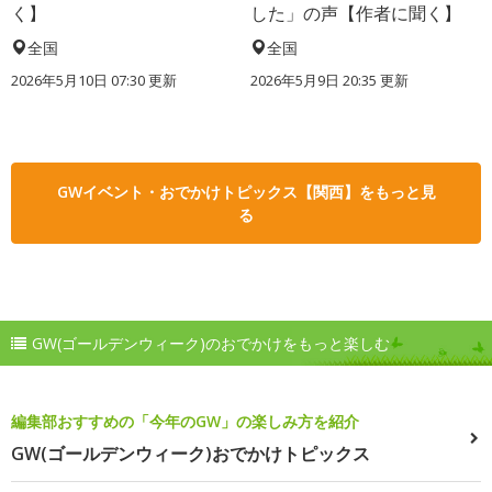
く】
した」の声【作者に聞く】
全国
全国
2026年5月10日 07:30 更新
2026年5月9日 20:35 更新
GWイベント・おでかけトピックス【関西】をもっと見
る
GW(ゴールデンウィーク)のおでかけをもっと楽しむ
編集部おすすめの「今年のGW」の楽しみ方を紹介
GW(ゴールデンウィーク)おでかけトピックス