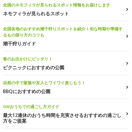
全国のネモフィラが見られるスポット情報をお届けします
ネモフィラが見られるスポット
全国各地のおすすめ潮干狩りスポットを紹介！旬な時期や準備す
るもの採り方のコツも
潮干狩りガイド
春のお出かけにピッタリ！
ピクニックにおすすめの公園
自然の中で家族や友人とワイワイ楽しもう！
BBQにおすすめの公園
GWおうちでの過ごし方ガイド
最大12連休のおうち時間を充実させるおすすめの過ごし
方をご提案