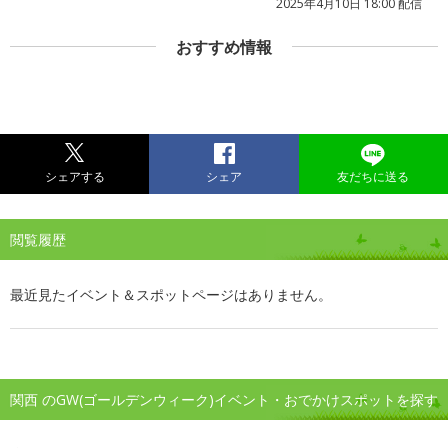
2025年4月10日 18:00 配信
おすすめ情報
シェアする
シェア
友だちに送る
閲覧履歴
最近見たイベント＆スポットページはありません。
関西 のGW(ゴールデンウィーク)イベント・おでかけスポットを探す