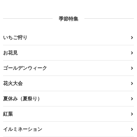
季節特集
いちご狩り
お花見
ゴールデンウィーク
花火大会
夏休み（夏祭り）
紅葉
イルミネーション