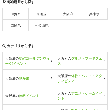
都道府県から探す
滋賀県
京都府
大阪府
兵庫県
奈良県
和歌山県
カテゴリから探す
大阪府の
GW(ゴールデンウィ
大阪府の
グルメ・フードフェ
ーク)イベント
ス
大阪府の
体験イベント・アク
大阪府の
物産展
ティビティ
大阪府の
アニメ・ゲームイベ
大阪府の
無料イベント
ント