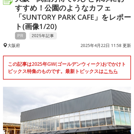
すすめ！公園のようなカフェ
「SUNTORY PARK CAFE」をレポー
ト(画像1/20)
PR
2025年記事
2025年4月22日 11:58 更新
大阪府
この記事は2025年GW(ゴールデンウィーク)おでかけト
ピックス特集のものです。最新トピックスは
こちら