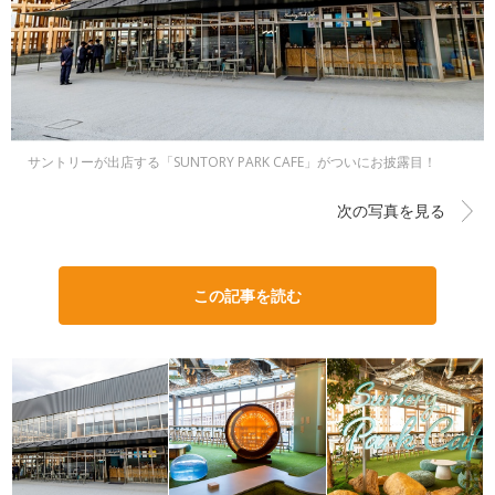
サントリーが出店する「SUNTORY PARK CAFE」がついにお披露目！
次の写真を見る
この記事を読む