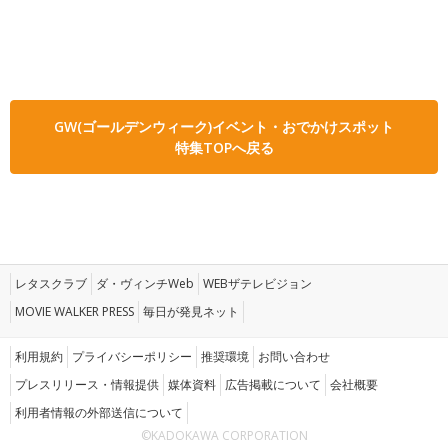
GW(ゴールデンウィーク)イベント・おでかけスポット
特集TOPへ戻る
レタスクラブ
ダ・ヴィンチWeb
WEBザテレビジョン
MOVIE WALKER PRESS
毎日が発見ネット
利用規約
プライバシーポリシー
推奨環境
お問い合わせ
プレスリリース・情報提供
媒体資料
広告掲載について
会社概要
利用者情報の外部送信について
©KADOKAWA CORPORATION