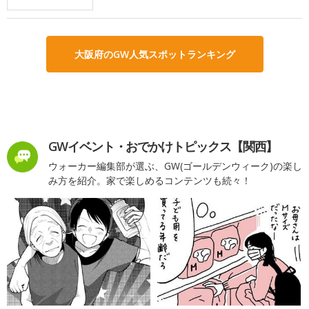
大阪府のGW人気スポットランキング
GWイベント・おでかけトピックス【関西】
ウォーカー編集部が選ぶ、GW(ゴールデンウィーク)の楽し
み方を紹介。家で楽しめるコンテンツも続々！