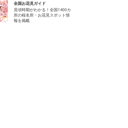
全国お花見ガイド
見頃時期がわかる！全国1400カ
所の桜名所・お花見スポット情
報を掲載