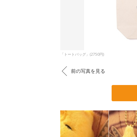
「トートバッグ」(2750円)
前の写真を見る