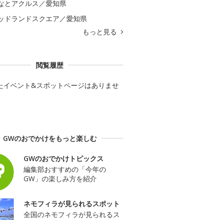
なとアクルス／愛知県
ッドランドスクエア／愛知県
もっと見る
閲覧履歴
たイベント&スポットページはありませ
GWのおでかけをもっと楽しむ
GWのおでかけトピックス
編集部おすすめの「今年の
GW」の楽しみ方を紹介
ネモフィラが見られるスポット
全国のネモフィラが見られるス