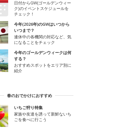
日付からGW(ゴールデンウィー
ク)のイベントスケジュールを
チェック！
今年(2026年)のGWはいつから
いつまで？
連休中の各機関の対応など、気
になることをチェック
今年のゴールデンウィークは何
する？
おすすめスポットをエリア別に
紹介
春のおでかけにおすすめ
いちご狩り特集
家族や友達を誘って新鮮ないち
ごを食べに行こう