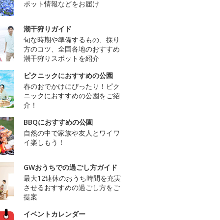
ポット情報などをお届け
潮干狩りガイド
旬な時期や準備するもの、採り
方のコツ、全国各地のおすすめ
潮干狩りスポットを紹介
ピクニックにおすすめの公園
春のおでかけにぴったり！ピク
ニックにおすすめの公園をご紹
介！
BBQにおすすめの公園
自然の中で家族や友人とワイワ
イ楽しもう！
GWおうちでの過ごし方ガイド
最大12連休のおうち時間を充実
させるおすすめの過ごし方をご
提案
イベントカレンダー