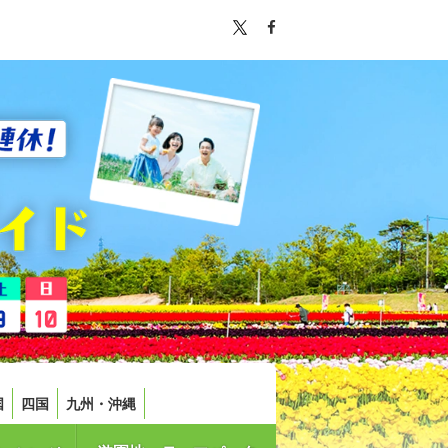
国
四国
九州・沖縄