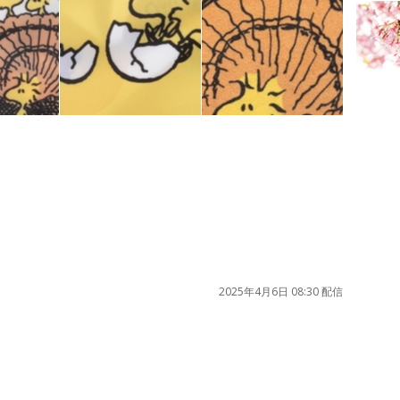
2025年4月6日 08:30 配信