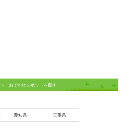
ント・おでかけスポットを探す
愛知県
三重県