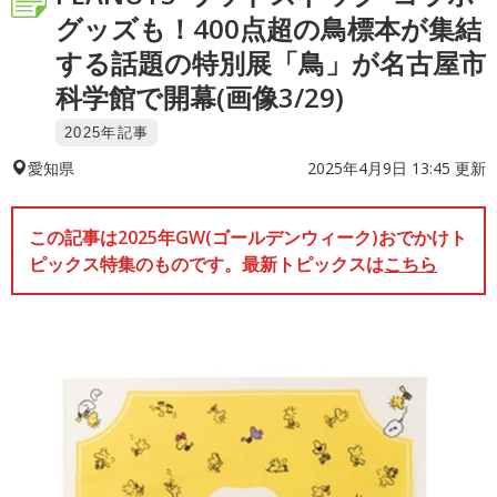
グッズも！400点超の鳥標本が集結
する話題の特別展「鳥」が名古屋市
科学館で開幕(画像3/29)
2025年記事
2025年4月9日 13:45 更新
愛知県
この記事は2025年GW(ゴールデンウィーク)おでかけト
ピックス特集のものです。最新トピックスは
こちら