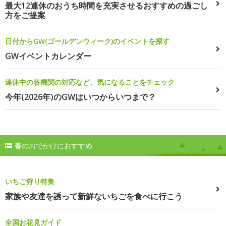
最大12連休のおうち時間を充実させるおすすめの過ごし
方をご提案
日付からGW(ゴールデンウィーク)のイベントを探す
GWイベントカレンダー
連休中の各機関の対応など、気になることをチェック
今年(2026年)のGWはいつからいつまで？
春のおでかけにおすすめ
いちご狩り特集
家族や友達を誘って新鮮ないちごを食べに行こう
全国お花見ガイド