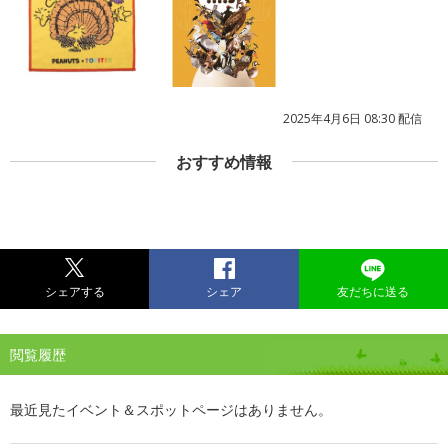
2025年4月6日 08:30 配信
おすすめ情報
シェアする
シェア
友だちに送る
閲覧履歴
最近見たイベント＆スポットページはありません。