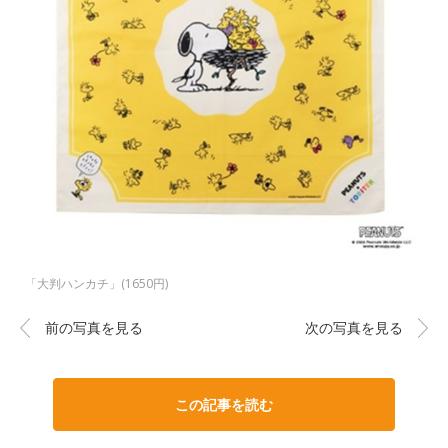
「大判ハンカチ」(1650円)
前の写真を見る
次の写真を見る
この記事を読む