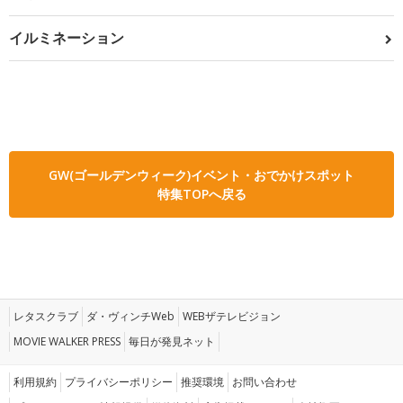
イルミネーション
GW(ゴールデンウィーク)イベント・おでかけスポット
特集TOPへ戻る
レタスクラブ
ダ・ヴィンチWeb
WEBザテレビジョン
MOVIE WALKER PRESS
毎日が発見ネット
利用規約
プライバシーポリシー
推奨環境
お問い合わせ