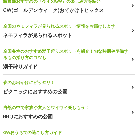
編集部おすすめの「今年のGW」の楽しみ方を紹介
GW(ゴールデンウィーク)おでかけトピックス
全国のネモフィラが見られるスポット情報をお届けします
ネモフィラが見られるスポット
全国各地のおすすめ潮干狩りスポットを紹介！旬な時期や準備す
るもの採り方のコツも
潮干狩りガイド
春のお出かけにピッタリ！
ピクニックにおすすめの公園
自然の中で家族や友人とワイワイ楽しもう！
BBQにおすすめの公園
GWおうちでの過ごし方ガイド