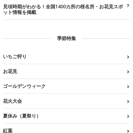
見頃時期がわかる！全国1400カ所の桜名所・お花見スポ
ット情報を掲載
季節特集
いちご狩り
お花見
ゴールデンウィーク
花火大会
夏休み（夏祭り）
紅葉