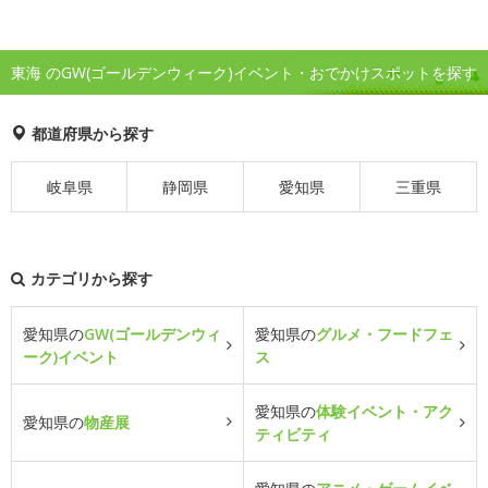
東海 のGW(ゴールデンウィーク)イベント・おでかけスポットを探す
都道府県から探す
岐阜県
静岡県
愛知県
三重県
カテゴリから探す
愛知県の
GW(ゴールデンウィ
愛知県の
グルメ・フードフェ
ーク)イベント
ス
愛知県の
体験イベント・アク
愛知県の
物産展
ティビティ