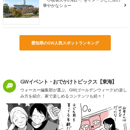
華やかなショー
愛知県のGW人気スポットランキング
GWイベント・おでかけトピックス【東海】
ウォーカー編集部が選ぶ、GW(ゴールデンウィーク)の楽し
み方を紹介。家で楽しめるコンテンツも続々！