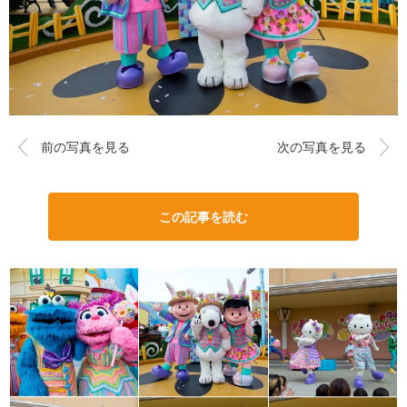
前の写真を見る
次の写真を見る
この記事を読む