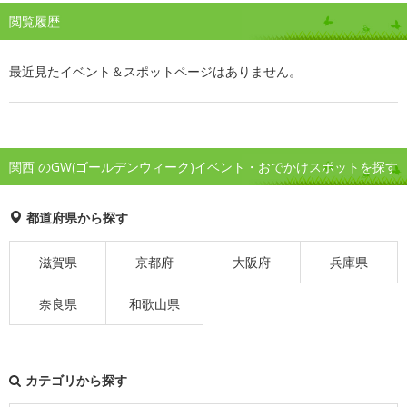
閲覧履歴
最近見たイベント＆スポットページはありません。
関西 のGW(ゴールデンウィーク)イベント・おでかけスポットを探す
都道府県から探す
滋賀県
京都府
大阪府
兵庫県
奈良県
和歌山県
カテゴリから探す