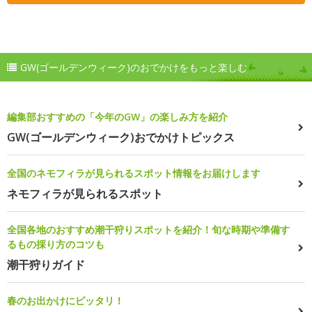
GW(ゴールデンウィーク)のおでかけをもっと楽しむ
編集部おすすめの「今年のGW」の楽しみ方を紹介
GW(ゴールデンウィーク)おでかけトピックス
全国のネモフィラが見られるスポット情報をお届けします
ネモフィラが見られるスポット
全国各地のおすすめ潮干狩りスポットを紹介！旬な時期や準備す
るもの採り方のコツも
潮干狩りガイド
春のお出かけにピッタリ！