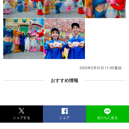
2025年3月31日 11:00 配信
おすすめ情報
シェアする
シェア
友だちに送る