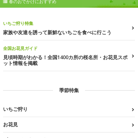
春のおでかけにおすすめ
いちご狩り特集
家族や友達を誘って新鮮ないちごを食べに行こう
全国お花見ガイド
見頃時期がわかる！全国1400カ所の桜名所・お花見スポ
ット情報を掲載
季節特集
いちご狩り
お花見