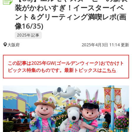
装がかわいすぎ！イースターイベ
ント＆グリーティング満喫レポ(画
像16/35)
2025年記事
2025年4月3日 11:14 更新
大阪府
この記事は2025年GW(ゴールデンウィーク)おでかけト
ピックス特集のものです。最新トピックスは
こちら