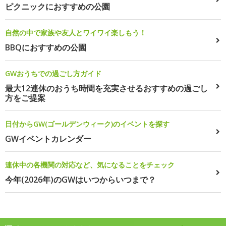
ピクニックにおすすめの公園
自然の中で家族や友人とワイワイ楽しもう！
BBQにおすすめの公園
GWおうちでの過ごし方ガイド
最大12連休のおうち時間を充実させるおすすめの過ごし
方をご提案
日付からGW(ゴールデンウィーク)のイベントを探す
GWイベントカレンダー
連休中の各機関の対応など、気になることをチェック
今年(2026年)のGWはいつからいつまで？