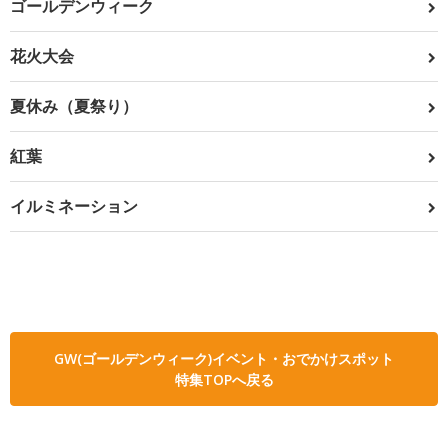
ゴールデンウィーク
花火大会
夏休み（夏祭り）
紅葉
イルミネーション
GW(ゴールデンウィーク)イベント・おでかけスポット
特集TOPへ戻る