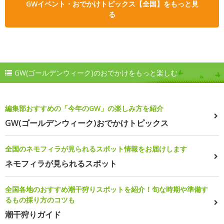
GWイベント・おでかけトピックス【全国】をもっと見
る
GW(ゴールデンウィーク)のおでかけをもっと楽しむ
編集部おすすめの「今年のGW」の楽しみ方を紹介
GW(ゴールデンウィーク)おでかけトピックス
全国のネモフィラが見られるスポット情報をお届けします
ネモフィラが見られるスポット
全国各地のおすすめ潮干狩りスポットを紹介！旬な時期や準備す
るもの採り方のコツも
潮干狩りガイド