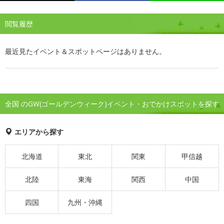
閲覧履歴
最近見たイベント＆スポットページはありません。
全国 のGW(ゴールデンウィーク)イベント・おでかけスポットを探す
エリアから探す
北海道
東北
関東
甲信越
北陸
東海
関西
中国
四国
九州・沖縄