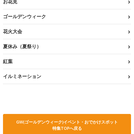
お花見
ゴールデンウィーク
花火大会
夏休み（夏祭り）
紅葉
イルミネーション
GW(ゴールデンウィーク)イベント・おでかけスポット
特集TOPへ戻る