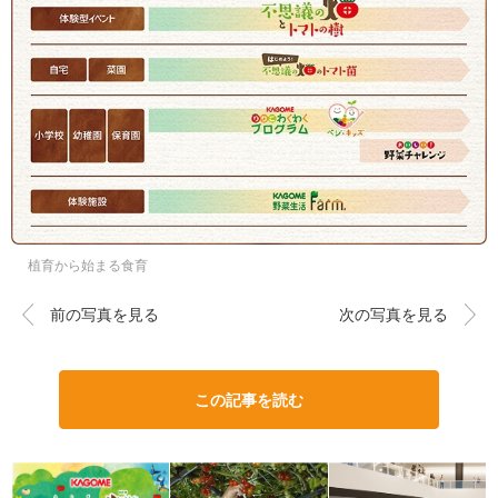
植育から始まる食育
前の写真を見る
次の写真を見る
この記事を読む