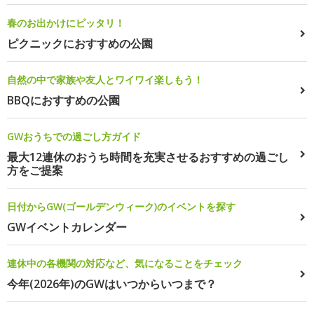
春のお出かけにピッタリ！
ピクニックにおすすめの公園
自然の中で家族や友人とワイワイ楽しもう！
BBQにおすすめの公園
GWおうちでの過ごし方ガイド
最大12連休のおうち時間を充実させるおすすめの過ごし
方をご提案
日付からGW(ゴールデンウィーク)のイベントを探す
GWイベントカレンダー
連休中の各機関の対応など、気になることをチェック
今年(2026年)のGWはいつからいつまで？