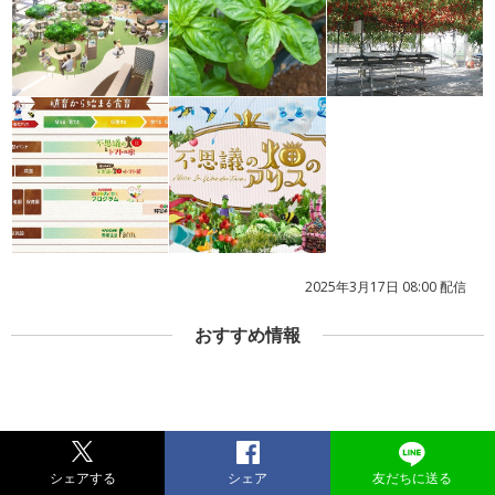
2025年3月17日 08:00 配信
おすすめ情報
シェアする
シェア
友だちに送る