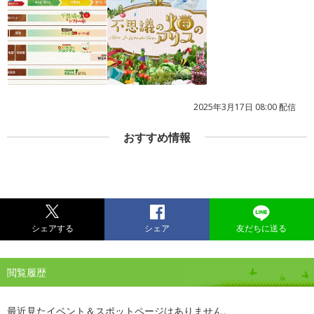
2025年3月17日 08:00 配信
おすすめ情報
シェアする
シェア
友だちに送る
閲覧履歴
最近見たイベント＆スポットページはありません。