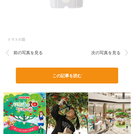
トマトの苗
前の写真を見る
次の写真を見る
この記事を読む