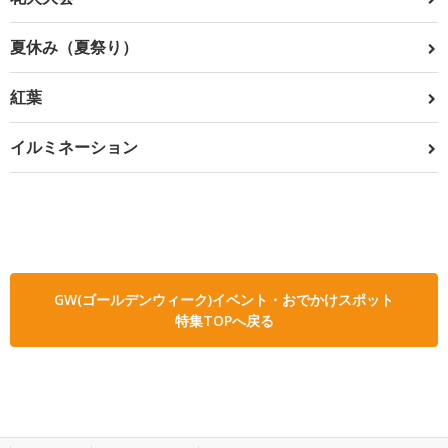
夏休み（夏祭り）
紅葉
イルミネーション
GW(ゴールデンウィーク)イベント・おでかけスポット
特集TOPへ戻る