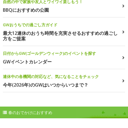
自然の中で家族や友人とワイワイ楽しもう！
BBQにおすすめの公園
GWおうちでの過ごし方ガイド
最大12連休のおうち時間を充実させるおすすめの過ごし
方をご提案
日付からGW(ゴールデンウィーク)のイベントを探す
GWイベントカレンダー
連休中の各機関の対応など、気になることをチェック
今年(2026年)のGWはいつからいつまで？
春のおでかけにおすすめ