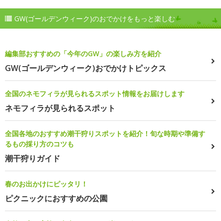
GW(ゴールデンウィーク)のおでかけをもっと楽しむ
編集部おすすめの「今年のGW」の楽しみ方を紹介
GW(ゴールデンウィーク)おでかけトピックス
全国のネモフィラが見られるスポット情報をお届けします
ネモフィラが見られるスポット
全国各地のおすすめ潮干狩りスポットを紹介！旬な時期や準備す
るもの採り方のコツも
潮干狩りガイド
春のお出かけにピッタリ！
ピクニックにおすすめの公園