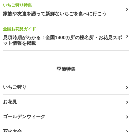
いちご狩り特集
家族や友達を誘って新鮮ないちごを食べに行こう
全国お花見ガイド
見頃時期がわかる！全国1400カ所の桜名所・お花見スポ
ット情報を掲載
季節特集
いちご狩り
お花見
ゴールデンウィーク
花火大会