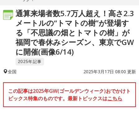
通算来場者数5.7万人超え！高さ2.3
メートルの“トマトの樹”が登場す
る「不思議の畑とトマトの樹」が
福岡で春休みシーズン、東京でGW
に開催(画像6/14)
2025年記事
2025年3月17日 08:00 更新
全国
この記事は2025年GW(ゴールデンウィーク)おでかけト
ピックス特集のものです。最新トピックスは
こちら