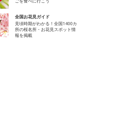
ごを食べに行こう
全国お花見ガイド
見頃時期がわかる！全国1400カ
所の桜名所・お花見スポット情
報を掲載