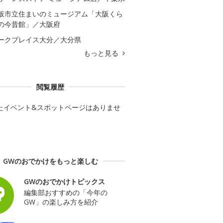
阪市立住まいのミュージアム「大阪くら
の今昔館」／大阪府
ークプレイス大分／大分県
もっと見る
閲覧履歴
たイベント&スポットページはありませ
GWのおでかけをもっと楽しむ
GWのおでかけトピックス
編集部おすすめの「今年の
GW」の楽しみ方を紹介