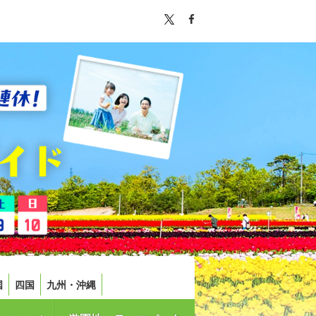
国
四国
九州・沖縄