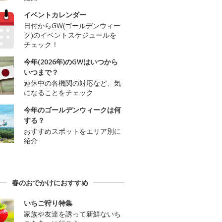
イベントカレンダー
日付からGW(ゴールデンウィー
ク)のイベントスケジュールを
チェック！
今年(2026年)のGWはいつから
いつまで？
連休中の各機関の対応など、気
になることをチェック
今年のゴールデンウィークは何
する？
おすすめスポットをエリア別に
紹介
春のおでかけにおすすめ
いちご狩り特集
家族や友達を誘って新鮮ないち