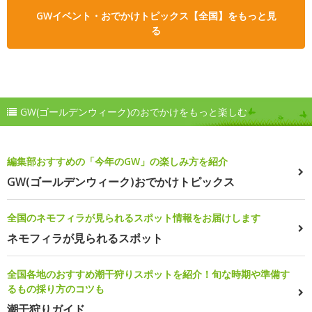
GWイベント・おでかけトピックス【全国】をもっと見
る
GW(ゴールデンウィーク)のおでかけをもっと楽しむ
編集部おすすめの「今年のGW」の楽しみ方を紹介
GW(ゴールデンウィーク)おでかけトピックス
全国のネモフィラが見られるスポット情報をお届けします
ネモフィラが見られるスポット
全国各地のおすすめ潮干狩りスポットを紹介！旬な時期や準備す
るもの採り方のコツも
潮干狩りガイド