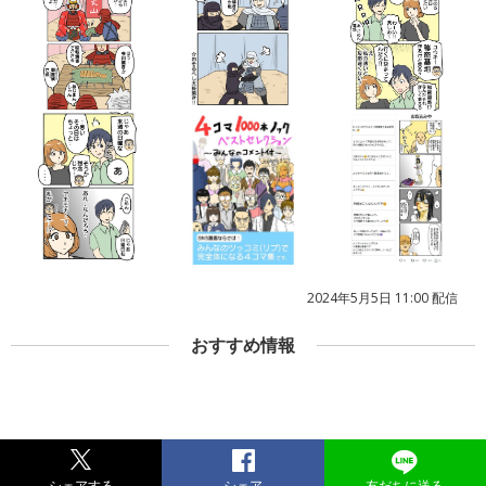
2024年5月5日 11:00 配信
おすすめ情報
シェアする
シェア
友だちに送る