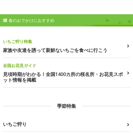
春のおでかけにおすすめ
いちご狩り特集
家族や友達を誘って新鮮ないちごを食べに行こう
全国お花見ガイド
見頃時期がわかる！全国1400カ所の桜名所・お花見スポ
ット情報を掲載
季節特集
いちご狩り