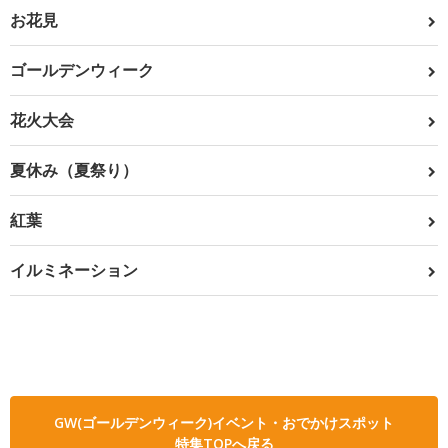
お花見
ゴールデンウィーク
花火大会
夏休み（夏祭り）
紅葉
イルミネーション
GW(ゴールデンウィーク)イベント・おでかけスポット
特集TOPへ戻る