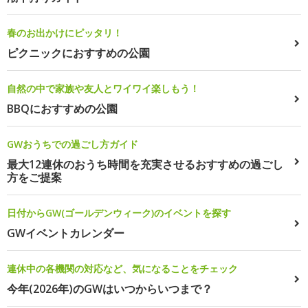
春のお出かけにピッタリ！
ピクニックにおすすめの公園
自然の中で家族や友人とワイワイ楽しもう！
BBQにおすすめの公園
GWおうちでの過ごし方ガイド
最大12連休のおうち時間を充実させるおすすめの過ごし
方をご提案
日付からGW(ゴールデンウィーク)のイベントを探す
GWイベントカレンダー
連休中の各機関の対応など、気になることをチェック
今年(2026年)のGWはいつからいつまで？