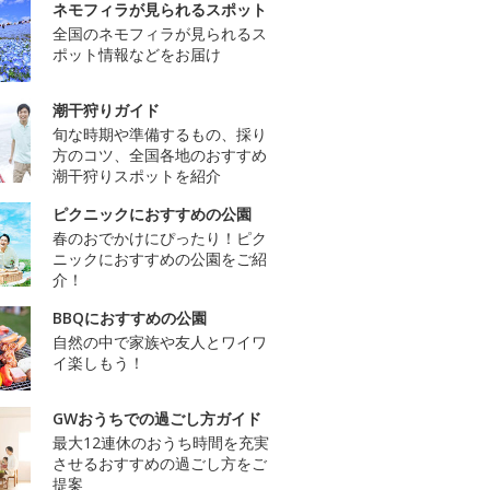
ネモフィラが見られるスポット
全国のネモフィラが見られるス
ポット情報などをお届け
潮干狩りガイド
旬な時期や準備するもの、採り
方のコツ、全国各地のおすすめ
潮干狩りスポットを紹介
ピクニックにおすすめの公園
春のおでかけにぴったり！ピク
ニックにおすすめの公園をご紹
介！
BBQにおすすめの公園
自然の中で家族や友人とワイワ
イ楽しもう！
GWおうちでの過ごし方ガイド
最大12連休のおうち時間を充実
させるおすすめの過ごし方をご
提案