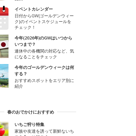
イベントカレンダー
日付からGW(ゴールデンウィー
ク)のイベントスケジュールを
チェック！
今年(2026年)のGWはいつから
いつまで？
連休中の各機関の対応など、気
になることをチェック
今年のゴールデンウィークは何
する？
おすすめスポットをエリア別に
紹介
春のおでかけにおすすめ
いちご狩り特集
家族や友達を誘って新鮮ないち