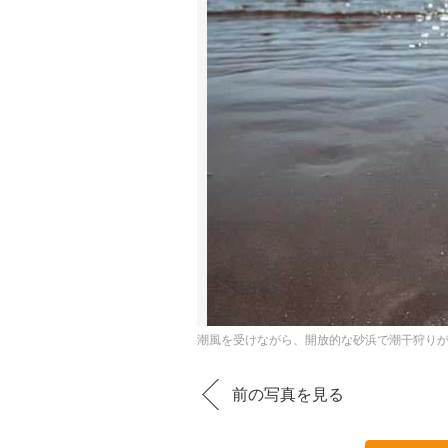
潮風を受けながら、開放的な砂浜で潮干狩り
前の写真を見る