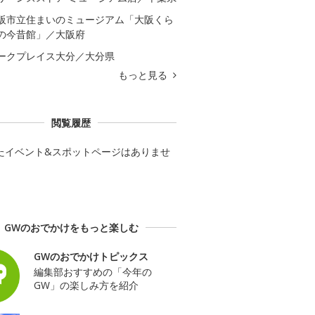
阪市立住まいのミュージアム「大阪くら
の今昔館」／大阪府
ークプレイス大分／大分県
もっと見る
閲覧履歴
たイベント&スポットページはありませ
GWのおでかけをもっと楽しむ
GWのおでかけトピックス
編集部おすすめの「今年の
GW」の楽しみ方を紹介