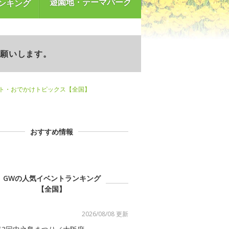
遊園地・テーマパーク
ンキング
お願いします。
ント・おでかけトピックス【全国】
おすすめ情報
GWの人気イベントランキング
【全国】
2026/08/08 更新