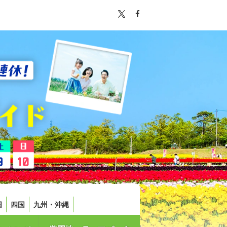
国
四国
九州・沖縄