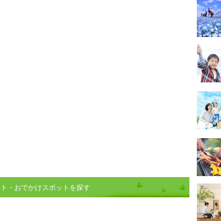
ント・おでかけスポットを探す