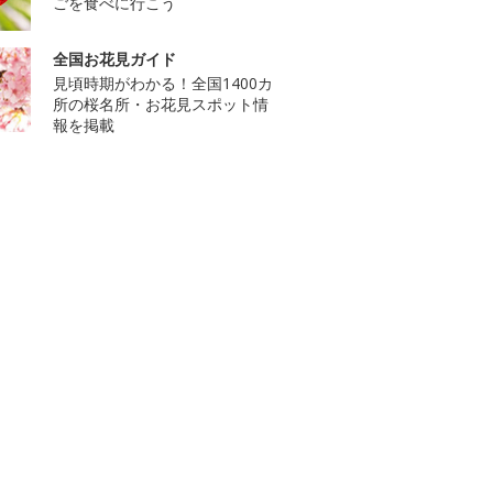
ごを食べに行こう
全国お花見ガイド
見頃時期がわかる！全国1400カ
所の桜名所・お花見スポット情
報を掲載