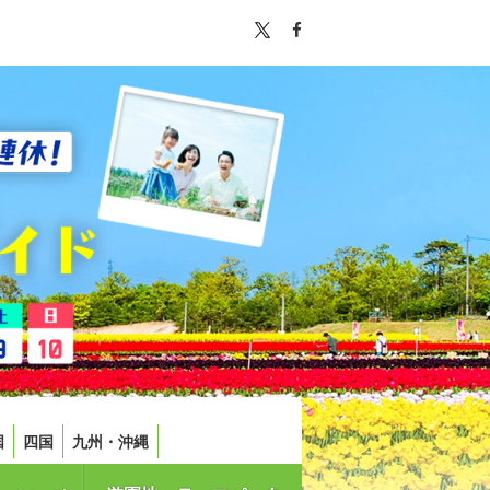
国
四国
九州・沖縄