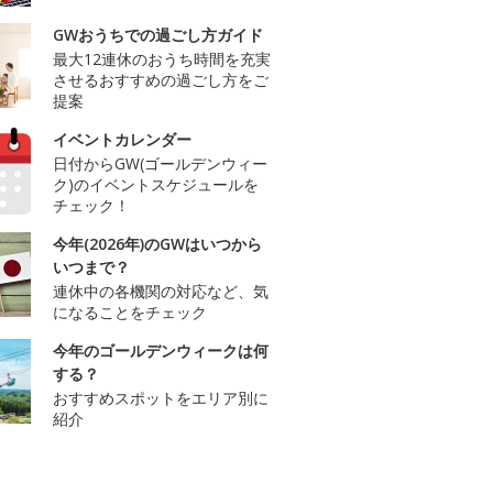
GWおうちでの過ごし方ガイド
最大12連休のおうち時間を充実
させるおすすめの過ごし方をご
提案
イベントカレンダー
日付からGW(ゴールデンウィー
ク)のイベントスケジュールを
チェック！
今年(2026年)のGWはいつから
いつまで？
連休中の各機関の対応など、気
になることをチェック
今年のゴールデンウィークは何
する？
おすすめスポットをエリア別に
紹介