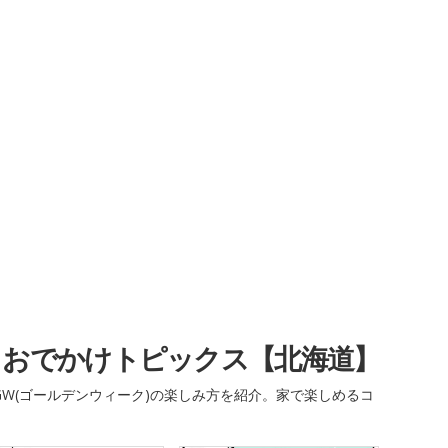
・おでかけトピックス【北海道】
W(ゴールデンウィーク)の楽しみ方を紹介。家で楽しめるコ