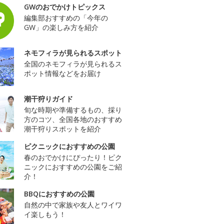
GWのおでかけトピックス
編集部おすすめの「今年の
GW」の楽しみ方を紹介
ネモフィラが見られるスポット
全国のネモフィラが見られるス
ポット情報などをお届け
潮干狩りガイド
旬な時期や準備するもの、採り
方のコツ、全国各地のおすすめ
潮干狩りスポットを紹介
ピクニックにおすすめの公園
春のおでかけにぴったり！ピク
ニックにおすすめの公園をご紹
介！
BBQにおすすめの公園
自然の中で家族や友人とワイワ
イ楽しもう！