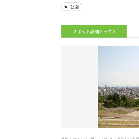
公園
スポット詳細
トップ