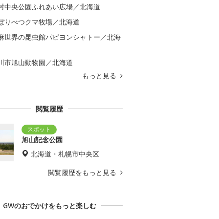
村中央公園ふれあい広場／北海道
ぼりべつクマ牧場／北海道
麻世界の昆虫館パピヨンシャトー／北海
川市旭山動物園／北海道
もっと見る
閲覧履歴
旭山記念公園
北海道・札幌市中央区
閲覧履歴をもっと見る
GWのおでかけをもっと楽しむ