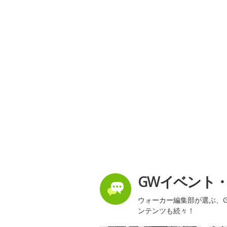
GWイベント
ウォーカー編集部が選ぶ、G
ンテンツも続々！