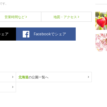
です。
営業時間など
地図・アクセス
でシェア
Facebookでシェア
北海道
の公園一覧へ