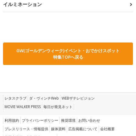
イルミネーション
GW(ゴールデンウィーク)イベント・おでかけスポット
特集TOPへ戻る
レタスクラブ
ダ・ヴィンチWeb
WEBザテレビジョン
MOVIE WALKER PRESS
毎日が発見ネット
利用規約
プライバシーポリシー
推奨環境
お問い合わせ
プレスリリース・情報提供
媒体資料
広告掲載について
会社概要