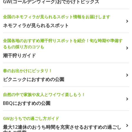
GW(ゴールデンウィーク)おでかけトピックス
全国のネモフィラが見られるスポット情報をお届けします
ネモフィラが見られるスポット
全国各地のおすすめ潮干狩りスポットを紹介！旬な時期や準備す
るもの採り方のコツも
潮干狩りガイド
春のお出かけにピッタリ！
ピクニックにおすすめの公園
自然の中で家族や友人とワイワイ楽しもう！
BBQにおすすめの公園
GWおうちでの過ごし方ガイド
最大12連休のおうち時間を充実させるおすすめの過ごし