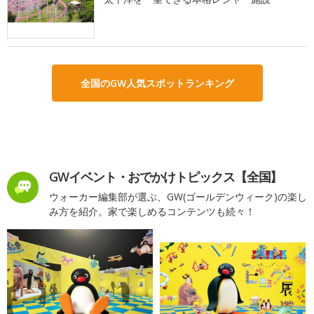
全国のGW人気スポットランキング
GWイベント・おでかけトピックス【全国】
ウォーカー編集部が選ぶ、GW(ゴールデンウィーク)の楽し
み方を紹介。家で楽しめるコンテンツも続々！