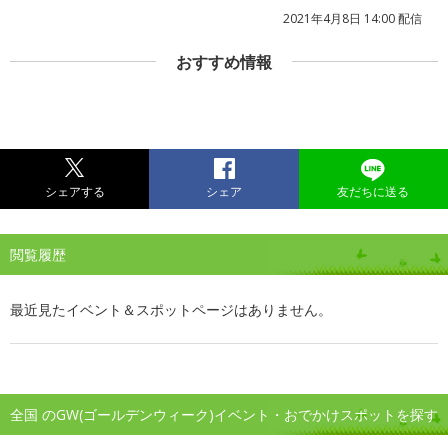
2021年4月8日 14:00 配信
おすすめ情報
シェアする
シェア
友だちに送る
閲覧履歴
最近見たイベント＆スポットページはありません。
全国 のGW(ゴールデンウィーク)イベント・おでかけスポットを探す