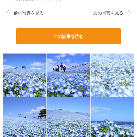
前の写真を見る
次の写真を見る
この記事を読む