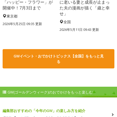
「ハッピー・フラワー」が
に老いる妻と成長が止まっ
開催中！7月3日まで
た夫の漫画が描く「歳と幸
せ」
東京都
全国
2026年5月25日 09:35 更新
2026年5月11日 09:43 更新
GWイベント・おでかけトピックス【全国】をもっと見
る
GW(ゴールデンウィーク)のおでかけをもっと楽しむ
編集部おすすめの「今年のGW」の楽しみ方を紹介