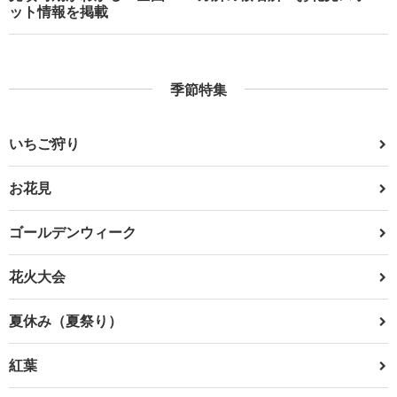
ット情報を掲載
季節特集
いちご狩り
お花見
ゴールデンウィーク
花火大会
夏休み（夏祭り）
紅葉