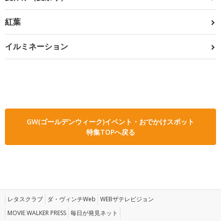
紅葉
イルミネーション
GW(ゴールデンウィーク)イベント・おでかけスポット
特集TOPへ戻る
レタスクラブ
ダ・ヴィンチWeb
WEBザテレビジョン
MOVIE WALKER PRESS
毎日が発見ネット