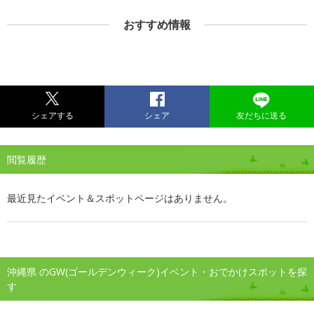
おすすめ情報
シェアする
シェア
友だちに送る
閲覧履歴
最近見たイベント＆スポットページはありません。
沖縄県 のGW(ゴールデンウィーク)イベント・おでかけスポットを探
す