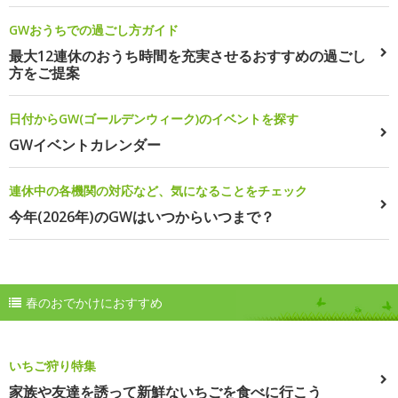
GWおうちでの過ごし方ガイド
最大12連休のおうち時間を充実させるおすすめの過ごし
方をご提案
日付からGW(ゴールデンウィーク)のイベントを探す
GWイベントカレンダー
連休中の各機関の対応など、気になることをチェック
今年(2026年)のGWはいつからいつまで？
春のおでかけにおすすめ
いちご狩り特集
家族や友達を誘って新鮮ないちごを食べに行こう