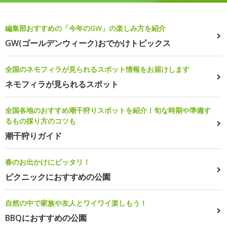
編集部おすすめの「今年のGW」の楽しみ方を紹介
GW(ゴールデンウィーク)おでかけトピックス
全国のネモフィラが見られるスポット情報をお届けします
ネモフィラが見られるスポット
全国各地のおすすめ潮干狩りスポットを紹介！旬な時期や準備す
るもの採り方のコツも
潮干狩りガイド
春のお出かけにピッタリ！
ピクニックにおすすめの公園
自然の中で家族や友人とワイワイ楽しもう！
BBQにおすすめの公園