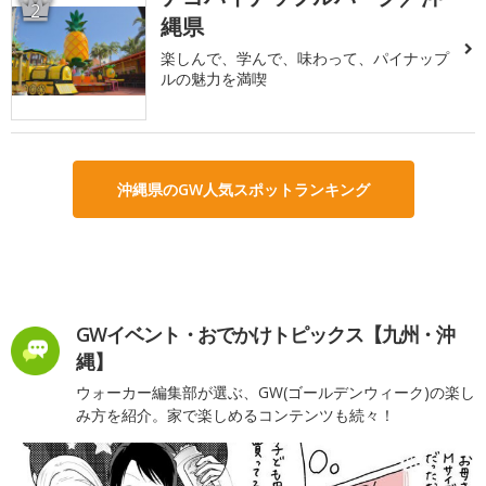
2
縄県
楽しんで、学んで、味わって、パイナップ
ルの魅力を満喫
沖縄県のGW人気スポットランキング
GWイベント・おでかけトピックス【九州・沖
縄】
ウォーカー編集部が選ぶ、GW(ゴールデンウィーク)の楽し
み方を紹介。家で楽しめるコンテンツも続々！