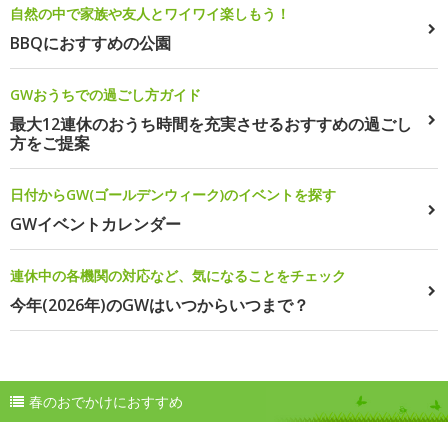
自然の中で家族や友人とワイワイ楽しもう！
BBQにおすすめの公園
GWおうちでの過ごし方ガイド
最大12連休のおうち時間を充実させるおすすめの過ごし
方をご提案
日付からGW(ゴールデンウィーク)のイベントを探す
GWイベントカレンダー
連休中の各機関の対応など、気になることをチェック
今年(2026年)のGWはいつからいつまで？
春のおでかけにおすすめ