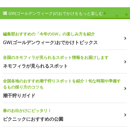
GW(ゴールデンウィーク)のおでかけをもっと楽しむ
編集部おすすめの「今年のGW」の楽しみ方を紹介
GW(ゴールデンウィーク)おでかけトピックス
全国のネモフィラが見られるスポット情報をお届けします
ネモフィラが見られるスポット
全国各地のおすすめ潮干狩りスポットを紹介！旬な時期や準備す
るもの採り方のコツも
潮干狩りガイド
春のお出かけにピッタリ！
ピクニックにおすすめの公園