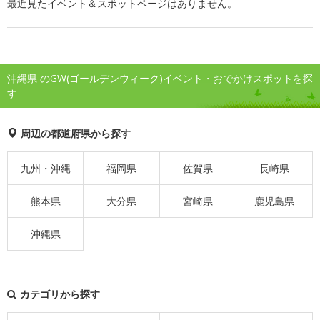
最近見たイベント＆スポットページはありません。
沖縄県 のGW(ゴールデンウィーク)イベント・おでかけスポットを探
す
周辺の都道府県から探す
九州・沖縄
福岡県
佐賀県
長崎県
熊本県
大分県
宮崎県
鹿児島県
沖縄県
カテゴリから探す