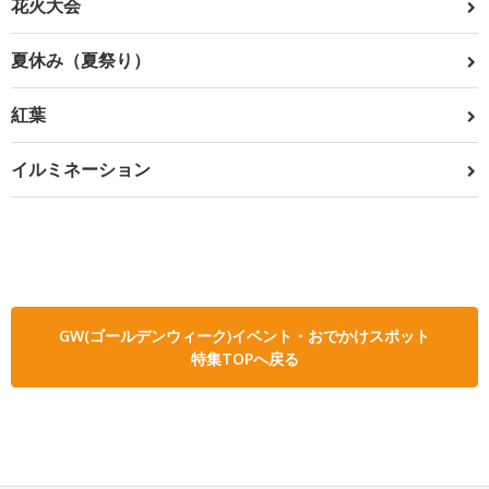
花火大会
夏休み（夏祭り）
紅葉
イルミネーション
GW(ゴールデンウィーク)イベント・おでかけスポット
特集TOPへ戻る