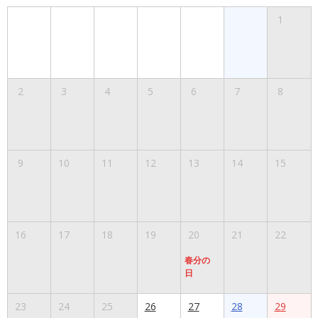
1
2
3
4
5
6
7
8
9
10
11
12
13
14
15
16
17
18
19
20
21
22
春分の
日
23
24
25
26
27
28
29