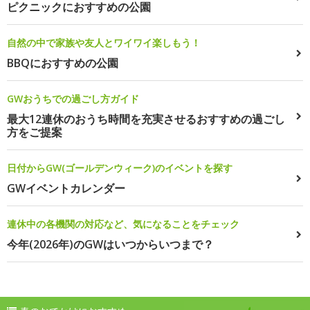
ピクニックにおすすめの公園
自然の中で家族や友人とワイワイ楽しもう！
BBQにおすすめの公園
GWおうちでの過ごし方ガイド
最大12連休のおうち時間を充実させるおすすめの過ごし
方をご提案
日付からGW(ゴールデンウィーク)のイベントを探す
GWイベントカレンダー
連休中の各機関の対応など、気になることをチェック
今年(2026年)のGWはいつからいつまで？