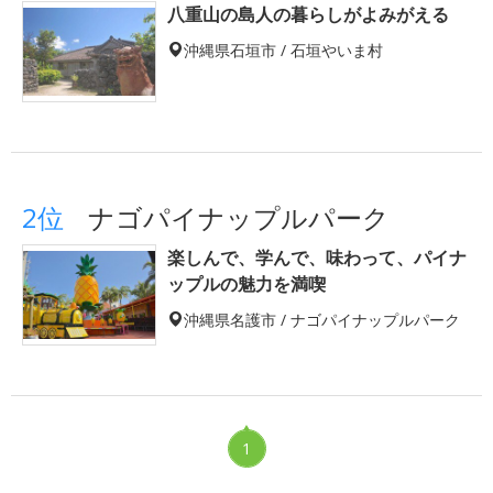
八重山の島人の暮らしがよみがえる
沖縄県石垣市 / 石垣やいま村
2位
ナゴパイナップルパーク
楽しんで、学んで、味わって、パイナ
ップルの魅力を満喫
沖縄県名護市 / ナゴパイナップルパーク
1