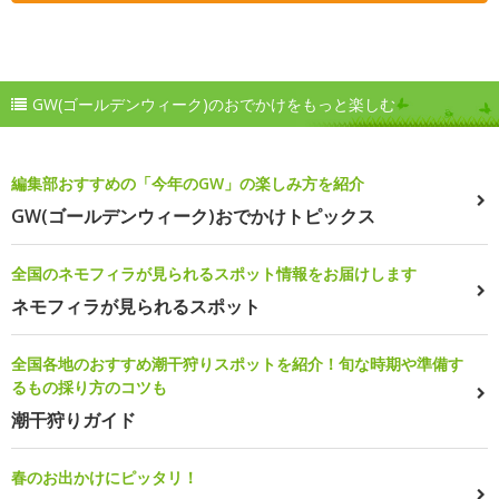
GW(ゴールデンウィーク)のおでかけをもっと楽しむ
編集部おすすめの「今年のGW」の楽しみ方を紹介
GW(ゴールデンウィーク)おでかけトピックス
全国のネモフィラが見られるスポット情報をお届けします
ネモフィラが見られるスポット
全国各地のおすすめ潮干狩りスポットを紹介！旬な時期や準備す
るもの採り方のコツも
潮干狩りガイド
春のお出かけにピッタリ！