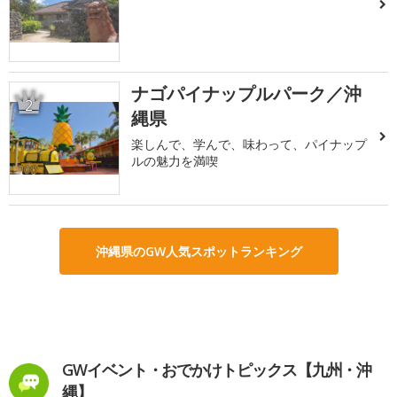
ナゴパイナップルパーク／沖
2
縄県
楽しんで、学んで、味わって、パイナップ
ルの魅力を満喫
沖縄県のGW人気スポットランキング
GWイベント・おでかけトピックス【九州・沖
縄】