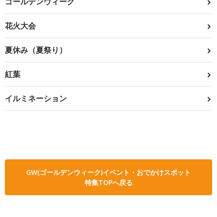
ゴールデンウィーク
花火大会
夏休み（夏祭り）
紅葉
イルミネーション
GW(ゴールデンウィーク)イベント・おでかけスポット
特集TOPへ戻る