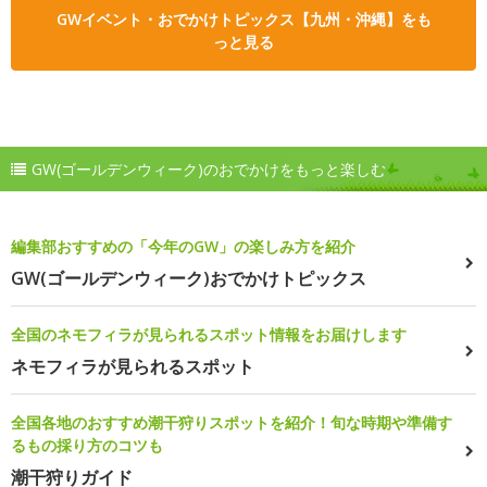
GWイベント・おでかけトピックス【九州・沖縄】をも
っと見る
GW(ゴールデンウィーク)のおでかけをもっと楽しむ
編集部おすすめの「今年のGW」の楽しみ方を紹介
GW(ゴールデンウィーク)おでかけトピックス
全国のネモフィラが見られるスポット情報をお届けします
ネモフィラが見られるスポット
全国各地のおすすめ潮干狩りスポットを紹介！旬な時期や準備す
るもの採り方のコツも
潮干狩りガイド