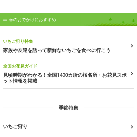
春のおでかけにおすすめ
いちご狩り特集
家族や友達を誘って新鮮ないちごを食べに行こう
全国お花見ガイド
見頃時期がわかる！全国1400カ所の桜名所・お花見スポ
ット情報を掲載
季節特集
いちご狩り