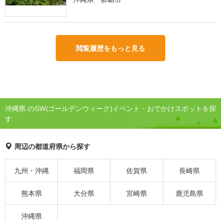
閲覧履歴をもっと見る
沖縄県 のGW(ゴールデンウィーク)イベント・おでかけスポットを探
す
周辺の都道府県から探す
九州・沖縄
福岡県
佐賀県
長崎県
熊本県
大分県
宮崎県
鹿児島県
沖縄県