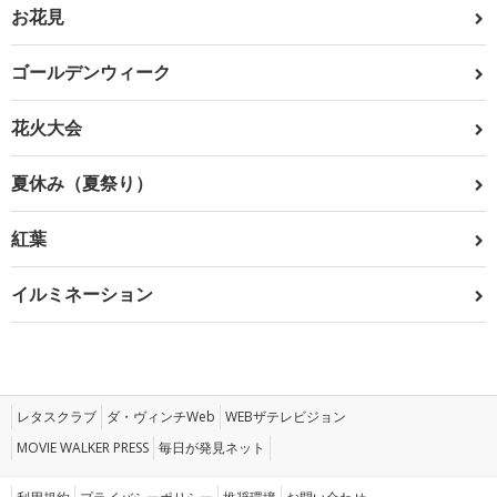
お花見
ゴールデンウィーク
花火大会
夏休み（夏祭り）
紅葉
イルミネーション
レタスクラブ
ダ・ヴィンチWeb
WEBザテレビジョン
MOVIE WALKER PRESS
毎日が発見ネット