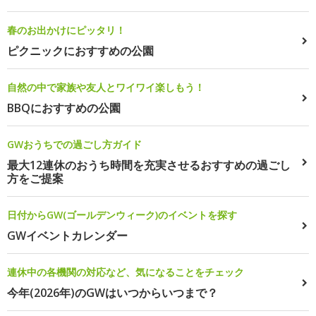
春のお出かけにピッタリ！
ピクニックにおすすめの公園
自然の中で家族や友人とワイワイ楽しもう！
BBQにおすすめの公園
GWおうちでの過ごし方ガイド
最大12連休のおうち時間を充実させるおすすめの過ごし
方をご提案
日付からGW(ゴールデンウィーク)のイベントを探す
GWイベントカレンダー
連休中の各機関の対応など、気になることをチェック
今年(2026年)のGWはいつからいつまで？